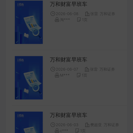
万和财富早班车
2026-06-08
张雷
万和证券
淘***
1
页
万和财富早班车
2026-06-07
张雷
万和证券
M***
1
页
万和财富早班车
2026-06-03
樊超亚
万和证券
c***
1
页