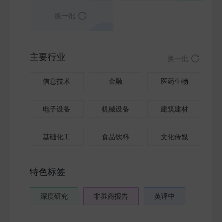
换一批
主要行业
换一批
信息技术
金融
医药生物
电子设备
机械设备
建筑建材
基础化工
食品饮料
文化传媒
特色标签
深度研究
非券商报告
英译中