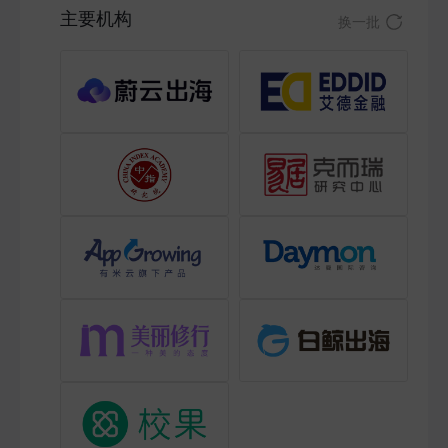
主要机构
换一批