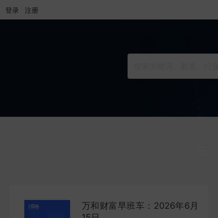
登录
注册
行业研究
INDUSTRY
万和财富早班车：2026年6月
公司研究
15日