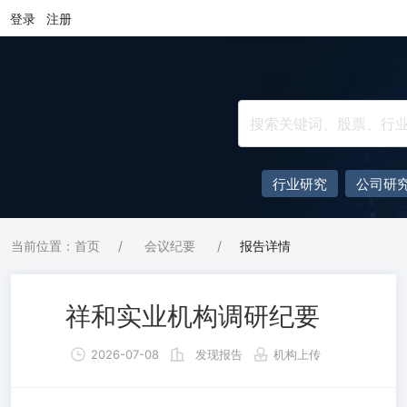
登录
注册
行业研究
公司研
当前位置：首页
/
会议纪要
/
报告详情
祥和实业机构调研纪要
2026-07-08
发现报告
机构上传