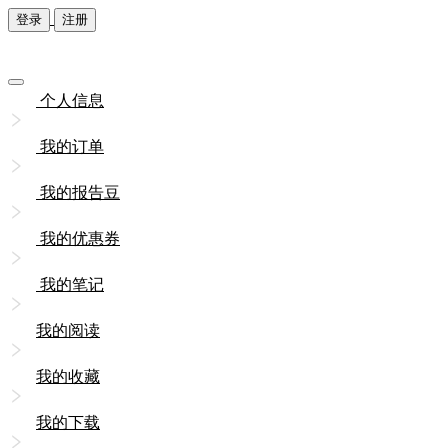
登录
注册
个人信息
我的订单
我的报告豆
我的优惠券
我的笔记
我的阅读
我的收藏
我的下载