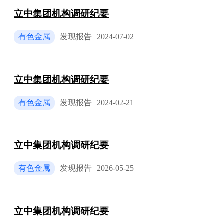
立中集团机构调研纪要
有色金属
发现报告
2024-07-02
立中集团机构调研纪要
有色金属
发现报告
2024-02-21
立中集团机构调研纪要
有色金属
发现报告
2026-05-25
立中集团机构调研纪要