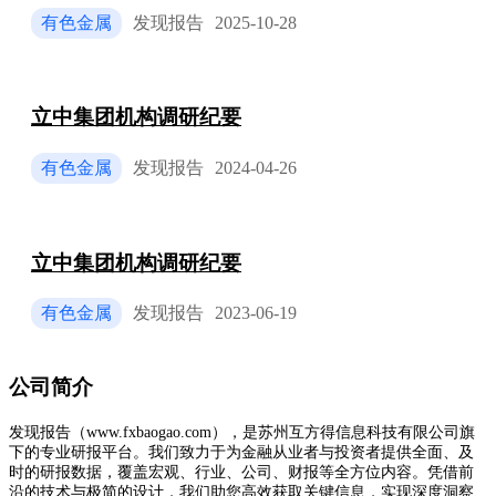
有色金属
发现报告
2025-10-28
立中集团机构调研纪要
有色金属
发现报告
2024-04-26
立中集团机构调研纪要
有色金属
发现报告
2023-06-19
公司简介
发现报告（www.fxbaogao.com），是苏州互方得信息科技有限公司旗
下的专业研报平台。我们致力于为金融从业者与投资者提供全面、及
时的研报数据，覆盖宏观、行业、公司、财报等全方位内容。凭借前
沿的技术与极简的设计，我们助您高效获取关键信息，实现深度洞察