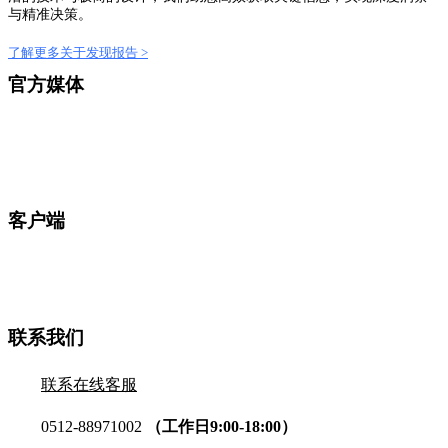
与精准决策。
了解更多关于发现报告 >
官方媒体
客户端
联系我们
联系在线客服
0512-88971002
（工作日9:00-18:00）