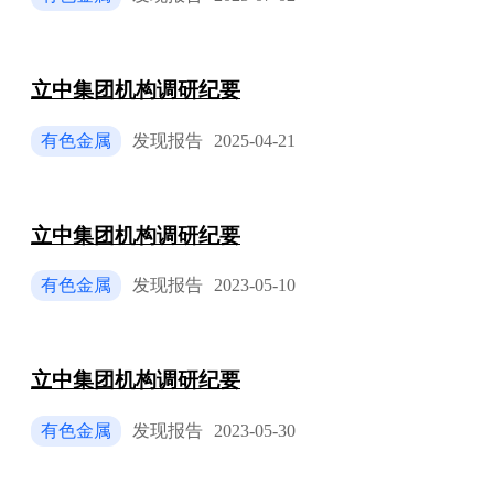
立中集团机构调研纪要
有色金属
发现报告
2025-04-21
立中集团机构调研纪要
有色金属
发现报告
2023-05-10
立中集团机构调研纪要
有色金属
发现报告
2023-05-30