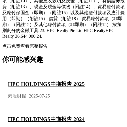
項（附註10）、其他應收款項及按金（附註11）、有價證券投
資（附註13）、現金及現金等價物（附註14）、貿易應付款項
及應付保固金（即期）（附註15）以及其他應付款項及應計費
用（即期）（附註15） 借貸（附註18） 貿易應付款項（非即
期）（附註15）及其他應付款項（非即期）（附註15） 按類
別劃分的金融工具 23. HPC Realty Pte Ltd.HPC RealtyHPC
Realty 36,644,000 24.
点击免费查看完整报告
你可能感兴趣
HPC HOLDINGS中期报告 2025
港股财报
2025-07-25
HPC HOLDINGS中期报告 2024