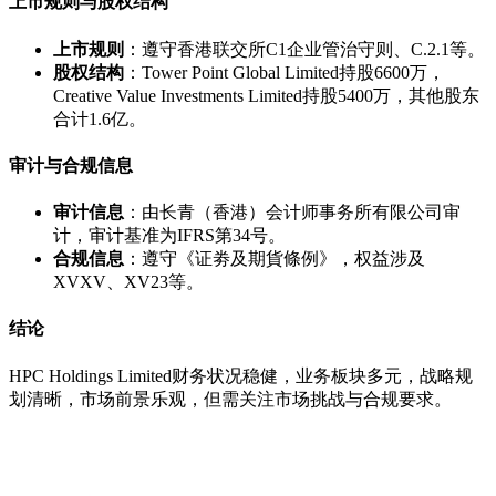
上市规则与股权结构
上市规则
：遵守香港联交所C1企业管治守则、C.2.1等。
股权结构
：Tower Point Global Limited持股6600万，
Creative Value Investments Limited持股5400万，其他股东
合计1.6亿。
审计与合规信息
审计信息
：由长青（香港）会计师事务所有限公司审
计，审计基准为IFRS第34号。
合规信息
：遵守《证劵及期貨條例》，权益涉及
XVXV、XV23等。
结论
HPC Holdings Limited财务状况稳健，业务板块多元，战略规
划清晰，市场前景乐观，但需关注市场挑战与合规要求。