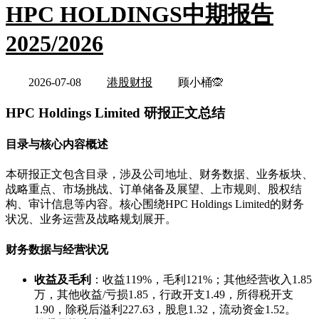
HPC HOLDINGS中期报告
2025/2026
2026-07-08
港股财报
顾小桶🙊
HPC Holdings Limited 研报正文总结
目录与核心内容概述
本研报正文包含目录，涉及公司地址、财务数据、业务板块、
战略重点、市场挑战、订单储备及展望、上市规则、股权结
构、审计信息等内容。核心围绕HPC Holdings Limited的财务
状况、业务运营及战略规划展开。
财务数据与经营状况
收益及毛利
：收益119%，毛利121%；其他经营收入1.85
万，其他收益/亏损1.85，行政开支1.49，所得税开支
1.90，除税后溢利227.63，股息1.32，流动资金1.52。