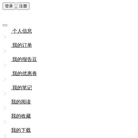
登录
注册
个人信息
我的订单
我的报告豆
我的优惠券
我的笔记
我的阅读
我的收藏
我的下载