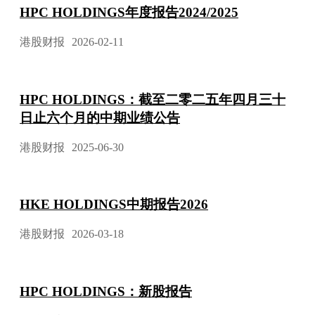
HPC HOLDINGS年度报告2024/2025
港股财报
2026-02-11
HPC HOLDINGS：截至二零二五年四月三十
日止六个月的中期业绩公告
港股财报
2025-06-30
HKE HOLDINGS中期报告2026
港股财报
2026-03-18
HPC HOLDINGS：新股报告