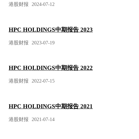
港股财报
2024-07-12
HPC HOLDINGS中期报告 2023
港股财报
2023-07-19
HPC HOLDINGS中期报告 2022
港股财报
2022-07-15
HPC HOLDINGS中期报告 2021
港股财报
2021-07-14