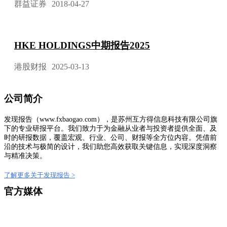
群益证券
2018-04-27
HKE HOLDINGS中期报告2025
港股财报
2025-03-13
公司简介
发现报告（www.fxbaogao.com），是苏州互方得信息科技有限公司旗
下的专业研报平台。我们致力于为金融从业者与投资者提供全面、及
时的研报数据，覆盖宏观、行业、公司、财报等全方位内容。凭借前
沿的技术与极简的设计，我们助您高效获取关键信息，实现深度洞察
与精准决策。
了解更多关于发现报告 >
官方媒体