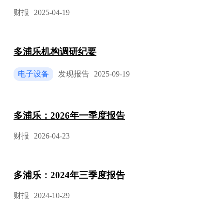
财报
2025-04-19
多浦乐机构调研纪要
电子设备
发现报告
2025-09-19
多浦乐：2026年一季度报告
财报
2026-04-23
多浦乐：2024年三季度报告
财报
2024-10-29