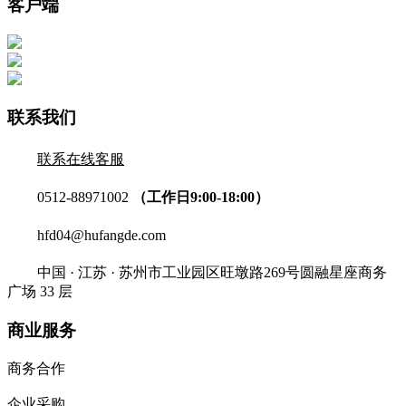
客户端
联系我们
联系在线客服
0512-88971002
（工作日9:00-18:00）
hfd04@hufangde.com
中国 · 江苏 · 苏州市工业园区旺墩路269号圆融星座商务
广场 33 层
商业服务
商务合作
企业采购