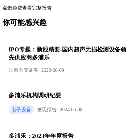
点击免费查看完整报告
你可能感兴趣
IPO专题：新股精要-国内超声无损检测设备领
先供应商多浦乐
国泰君安证券
2023-08-09
多浦乐机构调研纪要
电子设备
发现报告
2024-05-08
多浦乐：2023年年度报告