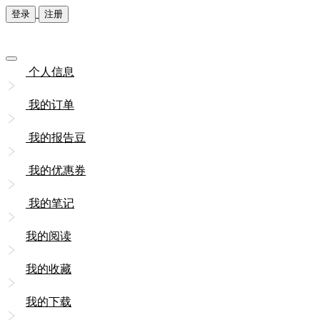
登录
注册
个人信息
我的订单
我的报告豆
我的优惠券
我的笔记
我的阅读
我的收藏
我的下载