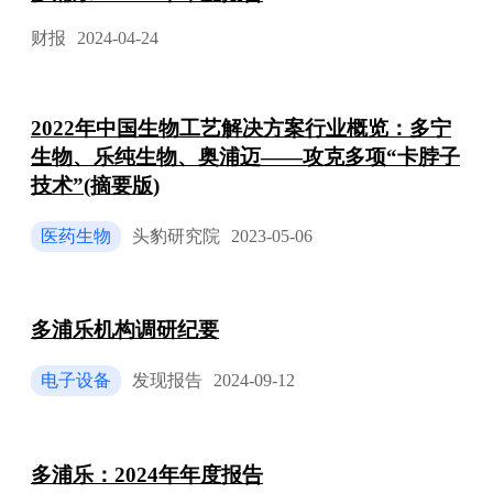
财报
2024-04-24
2022年中国生物工艺解决方案行业概览：多宁
生物、乐纯生物、奥浦迈——攻克多项“卡脖子
技术”(摘要版)
医药生物
头豹研究院
2023-05-06
多浦乐机构调研纪要
电子设备
发现报告
2024-09-12
多浦乐：2024年年度报告