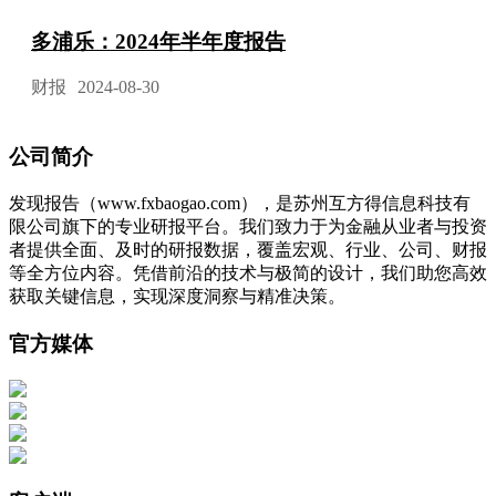
多浦乐：2024年半年度报告
财报
2024-08-30
公司简介
发现报告（www.fxbaogao.com），是苏州互方得信息科技有
限公司旗下的专业研报平台。我们致力于为金融从业者与投资
者提供全面、及时的研报数据，覆盖宏观、行业、公司、财报
等全方位内容。凭借前沿的技术与极简的设计，我们助您高效
获取关键信息，实现深度洞察与精准决策。
官方媒体