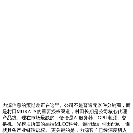
力源信息的预期差正在这里。公司不是普通元器件分销商，而
是村田MURATA的重要授权渠道，村田长期是公司核心代理
产品线。现在市场最缺的，恰恰是AI服务器、GPU电源、交
换机、光模块所需的高端MLCC料号。谁能拿到村田配额，谁
就具备产业链话语权。 更关键的是，力源客户已经深度切入