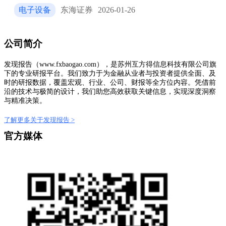
电子设备
东海证券
2026-01-26
公司简介
发现报告（www.fxbaogao.com），是苏州互方得信息科技有限公司旗
下的专业研报平台。我们致力于为金融从业者与投资者提供全面、及
时的研报数据，覆盖宏观、行业、公司、财报等全方位内容。凭借前
沿的技术与极简的设计，我们助您高效获取关键信息，实现深度洞察
与精准决策。
了解更多关于发现报告 >
官方媒体