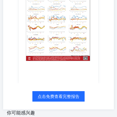
点击免费查看完整报告
你可能感兴趣