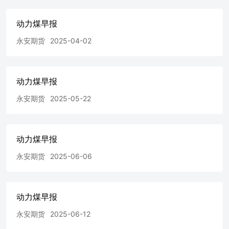
动力煤早报
永安期货
2025-04-02
动力煤早报
永安期货
2025-05-22
动力煤早报
永安期货
2025-06-06
动力煤早报
永安期货
2025-06-12