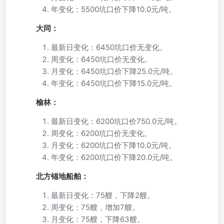
年变化：5500坑口价下降10.0元/吨。
大同：
最新日变化：6450坑口价无变化。
周变化：6450坑口价无变化。
月变化：6450坑口价下降25.0元/吨。
年变化：6450坑口价下降15.0元/吨。
榆林：
最新日变化：6200坑口价750.0元/吨。
周变化：6200坑口价无变化。
月变化：6200坑口价下降10.0元/吨。
年变化：6200坑口价下降20.0元/吨。
北方锚地船舶：
最新日变化：75艘，下降2艘。
周变化：75艘，增加7艘。
月变化：75艘，下降63艘。