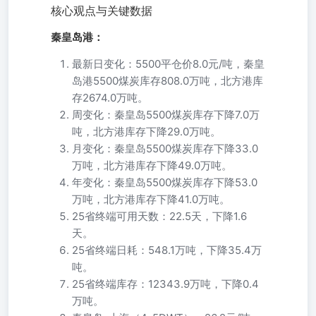
核心观点与关键数据
秦皇岛港：
最新日变化：5500平仓价8.0元/吨，秦皇
岛港5500煤炭库存808.0万吨，北方港库
存2674.0万吨。
周变化：秦皇岛5500煤炭库存下降7.0万
吨，北方港库存下降29.0万吨。
月变化：秦皇岛5500煤炭库存下降33.0
万吨，北方港库存下降49.0万吨。
年变化：秦皇岛5500煤炭库存下降53.0
万吨，北方港库存下降41.0万吨。
25省终端可用天数：22.5天，下降1.6
天。
25省终端日耗：548.1万吨，下降35.4万
吨。
25省终端库存：12343.9万吨，下降0.4
万吨。