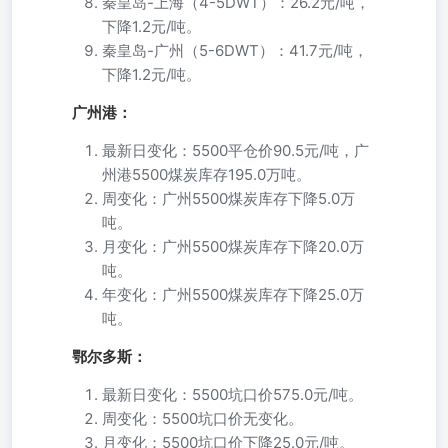
秦皇岛-上海（4-5DWT）：26.2元/吨，
下降1.2元/吨。
秦皇岛-广州（5-6DWT）：41.7元/吨，
下降1.2元/吨。
广州港：
最新日变化：5500平仓价90.5元/吨，广
州港5500煤炭库存195.0万吨。
周变化：广州5500煤炭库存下降5.0万
吨。
月变化：广州5500煤炭库存下降20.0万
吨。
年变化：广州5500煤炭库存下降25.0万
吨。
鄂尔多斯：
最新日变化：5500坑口价575.0元/吨。
周变化：5500坑口价无变化。
月变化：5500坑口价下降25.0元/吨。