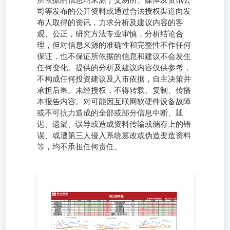
所依据的信息均来源于交易所、媒体及资讯公
司等发布的公开资料或通过合法授权渠道向发
布人取得的资讯，力求分析及建议内容的客
观、公正，研究方法专业审慎，分析结论合
理，但对信息来源的准确性和完整性不作任何
保证，也不保证所依据的信息和建议不会发生
任何变化。提供的分析及建议内容仅供参考，
不构成任何投资建议及入市依据，自主决策并
承担后果。未经授权，不得转载、复制、传播
本报告内容。对可能因互联网软硬件设备故障
或不可抗力造成的全部或部分信息中断、延
迟、遗漏、误导或造成资料传输或储存上的错
误、或遭第三人侵入系统篡改或伪造变造资料
等，均不承担任何责任。