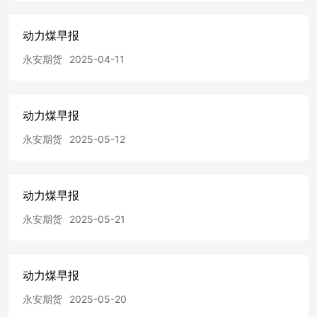
动力煤早报
永安期货
2025-04-11
动力煤早报
永安期货
2025-05-12
动力煤早报
永安期货
2025-05-21
动力煤早报
永安期货
2025-05-20