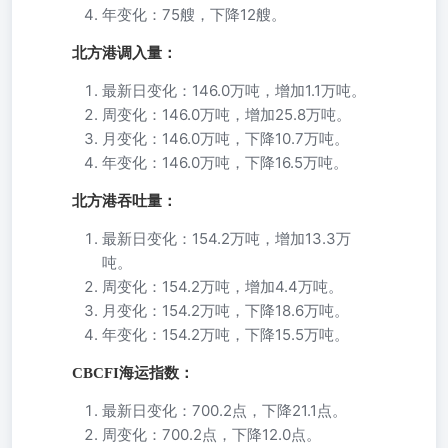
年变化：75艘，下降12艘。
北方港调入量：
最新日变化：146.0万吨，增加1.1万吨。
周变化：146.0万吨，增加25.8万吨。
月变化：146.0万吨，下降10.7万吨。
年变化：146.0万吨，下降16.5万吨。
北方港吞吐量：
最新日变化：154.2万吨，增加13.3万
吨。
周变化：154.2万吨，增加4.4万吨。
月变化：154.2万吨，下降18.6万吨。
年变化：154.2万吨，下降15.5万吨。
CBCFI海运指数：
最新日变化：700.2点，下降21.1点。
周变化：700.2点，下降12.0点。