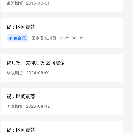
银河期货
2016-03-01
锡：区间震荡
有色金属
国泰君安期货
2025-08-05
锡月报：先抑后扬 区间震荡
华联期货
2024-09-01
锡：区间震荡
国泰期货
2025-08-12
锡：区间震荡