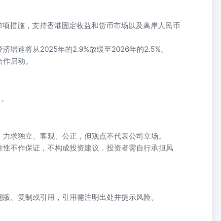
1项措施，支持香港固定收益和货币市场以及离岸人民币
速将从2025年的2.9%放缓至2026年的2.5%。
合作启动。
）。
，力求独立、客观、公正，但观点不代表公司立场。
靠性不作保证，不构成投资建议，投资者需自行承担风
翻版、复制或引用，引用需注明出处并提示风险。