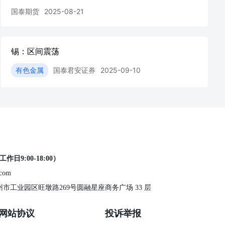
国泰期货
2025-08-21
锡：区间震荡
有色金属
国泰君安证券
2025-09-10
工作日9:00-18:00）
.com
 苏州市工业园区旺墩路269号圆融星座商务广场 33 层
网站协议
投诉举报