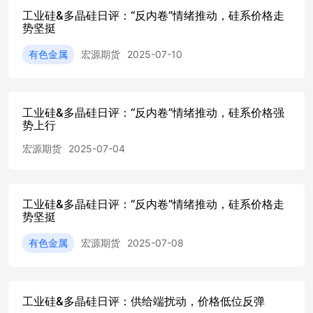
工业硅&多晶硅日评：“反内卷”情绪推动，硅系价格走
势坚挺
有色金属
宏源期货
2025-07-10
工业硅&多晶硅日评：“反内卷”情绪推动，硅系价格强
势上行
宏源期货
2025-07-04
工业硅&多晶硅日评：“反内卷”情绪推动，硅系价格走
势坚挺
有色金属
宏源期货
2025-07-08
工业硅&多晶硅日评：供给端扰动，价格低位反弹