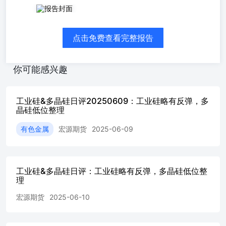
点击免费查看完整报告
你可能感兴趣
工业硅&多晶硅日评20250609：工业硅略有反弹，多
晶硅低位整理
有色金属
宏源期货
2025-06-09
工业硅&多晶硅日评：工业硅略有反弹，多晶硅低位整
理
宏源期货
2025-06-10