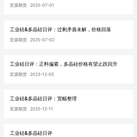
宏源期货
2025-07-01
工业硅&多晶硅日评：过剩矛盾未解，价格回落
宏源期货
2025-07-02
工业硅日评：正料偏紧，多晶硅价格有望止跌回升
宏源期货
2023-12-05
工业硅&多晶硅日评：宽幅整理
宏源期货
2025-12-11
工业硅&多晶硅日评