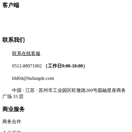
客户端
联系我们
联系在线客服
0512-88971002
（工作日9:00-18:00）
hfd04@hufangde.com
中国 · 江苏 · 苏州市工业园区旺墩路269号圆融星座商务
广场 33 层
商业服务
商务合作