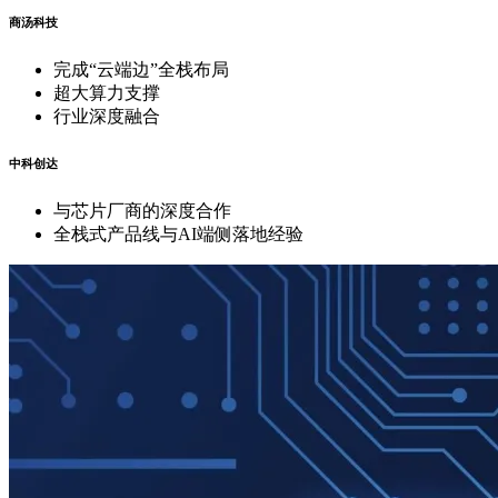
商汤科技
完成“云端边”全栈布局
超大算力支撑
行业深度融合
中科创达
与芯片厂商的深度合作
全栈式产品线与AI端侧落地经验