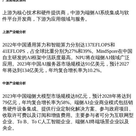
上游为核心技术和硬件提供商，中游为端侧AI系统集成与软
件平台开发商，下游为应用领域与服务。
上游产业链分析
2022年中国通用算力和智能算力分别达137EFLOPS和
41EFLOPS，占全球比重分别为27%和39%。MindSpore在中国
自主研发的AI框架中活跃度最高。NPU将在端侧AI领域广泛
应用。2023年中国AI服务器市场规模达91亿美元，预计2027
年将达到134亿美元，年均复合增长率为10.2%。
中游产业链分析
2023年中国端侧大模型市场规模达8亿元，预计2028年将达到
79亿元，年均复合增长率为58%。端侧AI企业商业模式包括销
售硬件设备集成、提供行业定制化解决方案、参与政府项目、
收取许可费以及订阅和增值费用。主要参与者可分为互联网型
企业、To B、To C人工智能企业、端侧AI终端场景企业以及
央企。