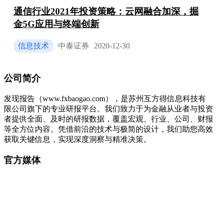
通信行业2021年投资策略：云网融合加深，掘
金5G应用与终端创新
信息技术
中泰证券
2020-12-30
公司简介
发现报告（www.fxbaogao.com），是苏州互方得信息科技有
限公司旗下的专业研报平台。我们致力于为金融从业者与投资
者提供全面、及时的研报数据，覆盖宏观、行业、公司、财报
等全方位内容。凭借前沿的技术与极简的设计，我们助您高效
获取关键信息，实现深度洞察与精准决策。
官方媒体