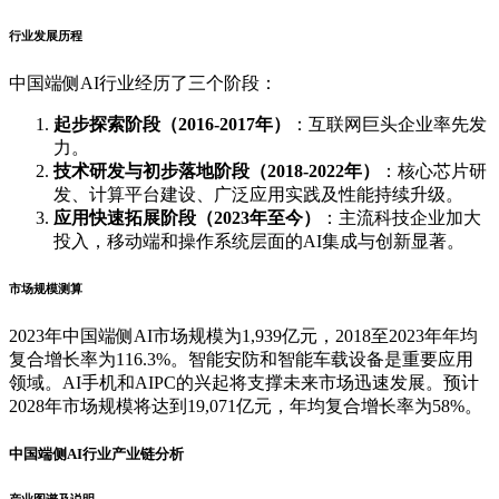
行业发展历程
中国端侧AI行业经历了三个阶段：
起步探索阶段（2016-2017年）
：互联网巨头企业率先发
力。
技术研发与初步落地阶段（2018-2022年）
：核心芯片研
发、计算平台建设、广泛应用实践及性能持续升级。
应用快速拓展阶段（2023年至今）
：主流科技企业加大
投入，移动端和操作系统层面的AI集成与创新显著。
市场规模测算
2023年中国端侧AI市场规模为1,939亿元，2018至2023年年均
复合增长率为116.3%。智能安防和智能车载设备是重要应用
领域。AI手机和AIPC的兴起将支撑未来市场迅速发展。预计
2028年市场规模将达到19,071亿元，年均复合增长率为58%。
中国端侧AI行业产业链分析
产业图谱及说明