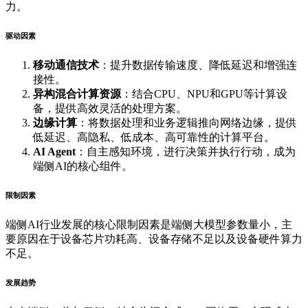
力。
驱动因素
移动通信技术
：提升数据传输速度、降低延迟和增强连
接性。
异构混合计算资源
：结合CPU、NPU和GPU等计算设
备，提供高效灵活的处理方案。
边缘计算
：将数据处理和业务逻辑推向网络边缘，提供
低延迟、高隐私、低成本、高可靠性的计算平台。
AI Agent
：自主感知环境，进行决策并执行行动，成为
端侧AI的核心组件。
限制因素
端侧AI行业发展的核心限制因素是端侧大模型参数量小，主
要原因在于设备芯片功耗高、设备存储不足以及设备硬件算力
不足。
发展趋势