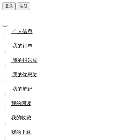
登录
注册
个人信息
我的订单
我的报告豆
我的优惠券
我的笔记
我的阅读
我的收藏
我的下载