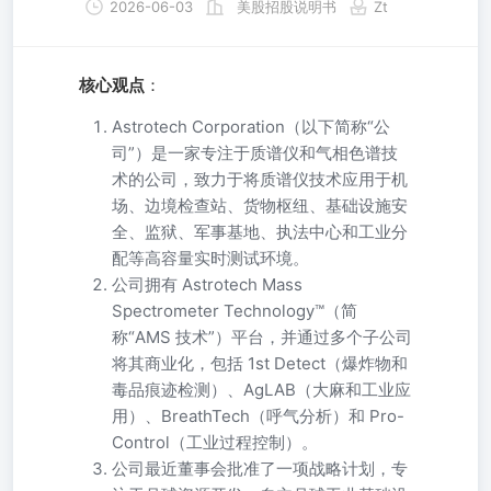
2026-06-03
美股招股说明书
Zt
核心观点
：
Astrotech Corporation（以下简称“公
司”）是一家专注于质谱仪和气相色谱技
术的公司，致力于将质谱仪技术应用于机
场、边境检查站、货物枢纽、基础设施安
全、监狱、军事基地、执法中心和工业分
配等高容量实时测试环境。
公司拥有 Astrotech Mass
Spectrometer Technology™（简
称“AMS 技术”）平台，并通过多个子公司
将其商业化，包括 1st Detect（爆炸物和
毒品痕迹检测）、AgLAB（大麻和工业应
用）、BreathTech（呼气分析）和 Pro-
Control（工业过程控制）。
公司最近董事会批准了一项战略计划，专