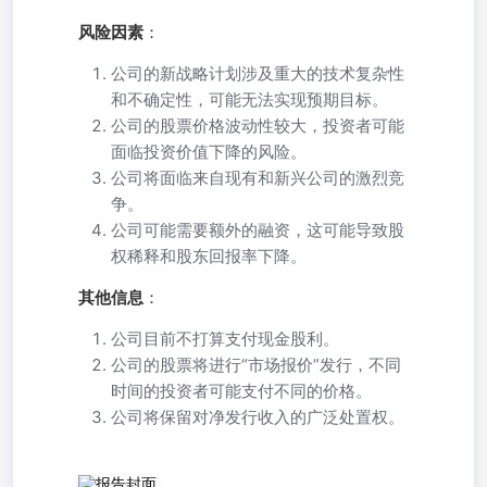
风险因素
：
公司的新战略计划涉及重大的技术复杂性
和不确定性，可能无法实现预期目标。
公司的股票价格波动性较大，投资者可能
面临投资价值下降的风险。
公司将面临来自现有和新兴公司的激烈竞
争。
公司可能需要额外的融资，这可能导致股
权稀释和股东回报率下降。
其他信息
：
公司目前不打算支付现金股利。
公司的股票将进行“市场报价”发行，不同
时间的投资者可能支付不同的价格。
公司将保留对净发行收入的广泛处置权。
We have entered into an at-the-market offering agreement (the