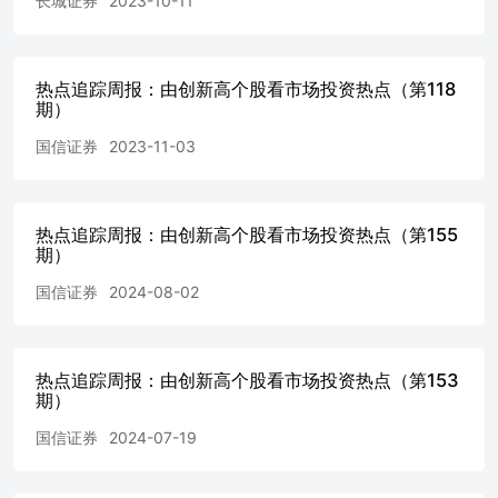
长城证券
2023-10-11
热点追踪周报：由创新高个股看市场投资热点（第118
期）
国信证券
2023-11-03
热点追踪周报：由创新高个股看市场投资热点（第155
期）
国信证券
2024-08-02
热点追踪周报：由创新高个股看市场投资热点（第153
期）
国信证券
2024-07-19