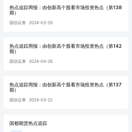
热点追踪周报：由创新高个股看市场投资热点（第138
期）
国信证券
2024-03-29
热点追踪周报：由创新高个股看市场投资热点（第142
期）
国信证券
2024-04-26
热点追踪周报：由创新高个股看市场投资热点（第137
期）
国信证券
2024-03-22
国都期货热点追踪