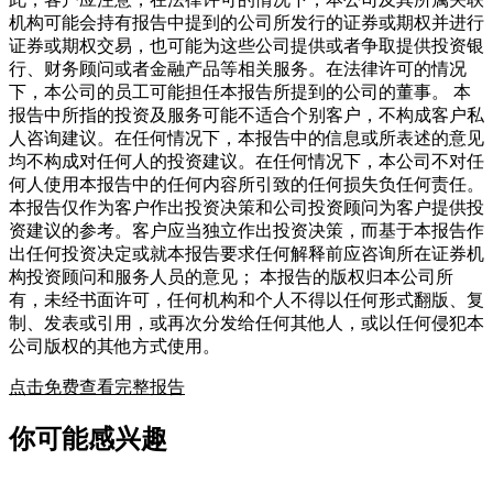
机构可能会持有报告中提到的公司所发行的证券或期权并进行
证券或期权交易，也可能为这些公司提供或者争取提供投资银
行、财务顾问或者金融产品等相关服务。在法律许可的情况
下，本公司的员工可能担任本报告所提到的公司的董事。 本
报告中所指的投资及服务可能不适合个别客户，不构成客户私
人咨询建议。在任何情况下，本报告中的信息或所表述的意见
均不构成对任何人的投资建议。在任何情况下，本公司不对任
何人使用本报告中的任何内容所引致的任何损失负任何责任。
本报告仅作为客户作出投资决策和公司投资顾问为客户提供投
资建议的参考。客户应当独立作出投资决策，而基于本报告作
出任何投资决定或就本报告要求任何解释前应咨询所在证券机
构投资顾问和服务人员的意见； 本报告的版权归本公司所
有，未经书面许可，任何机构和个人不得以任何形式翻版、复
制、发表或引用，或再次分发给任何其他人，或以任何侵犯本
公司版权的其他方式使用。
点击免费查看完整报告
你可能感兴趣