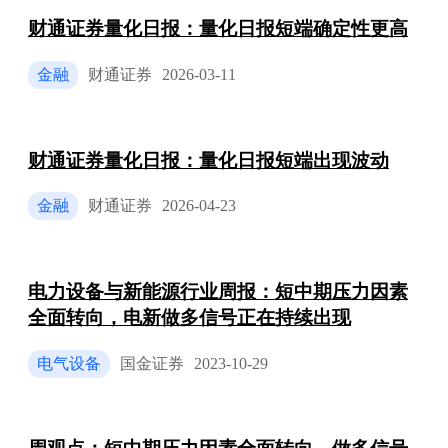
财通证券量化日报：量化日报短端确定性更高
金融
财通证券
2026-03-11
财通证券量化日报：量化日报短端出现波动
金融
财通证券
2026-04-23
电力设备与新能源行业周报：短中期压力因素
全面转向，电新做多信号正在持续出现
电气设备
国金证券
2023-10-29