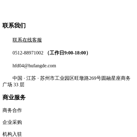
联系我们
联系在线客服
0512-88971002
（工作日9:00-18:00）
hfd04@hufangde.com
中国 · 江苏 · 苏州市工业园区旺墩路269号圆融星座商务
广场 33 层
商业服务
商务合作
企业采购
机构入驻