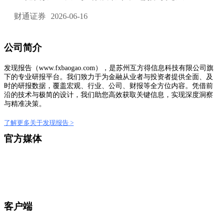
财通证券
2026-06-16
公司简介
发现报告（www.fxbaogao.com），是苏州互方得信息科技有限公司旗
下的专业研报平台。我们致力于为金融从业者与投资者提供全面、及
时的研报数据，覆盖宏观、行业、公司、财报等全方位内容。凭借前
沿的技术与极简的设计，我们助您高效获取关键信息，实现深度洞察
与精准决策。
了解更多关于发现报告 >
官方媒体
客户端