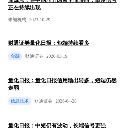
周观点：短中期压力因素全面转向，做多信号
正在持续出现
未知机构
2023-10-29
财通证券量化日报：短端持续看多
金融
财通证券
2026-03-19
量化日报：量化日报信用输出转多，短端仍然
走弱
信息技术
财通证券
2026-04-28
量化日报：中短仍有波动，长端信号更强