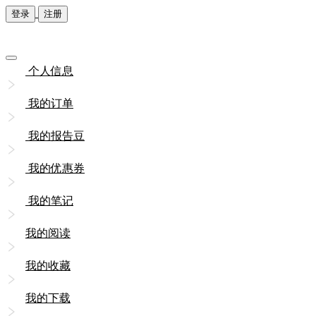
登录
注册
个人信息
我的订单
我的报告豆
我的优惠券
我的笔记
我的阅读
我的收藏
我的下载