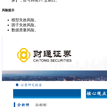
多】，信号持续3个交易日。
风险提示
模型失效风险。
因子失效风险。
数据质量风险。