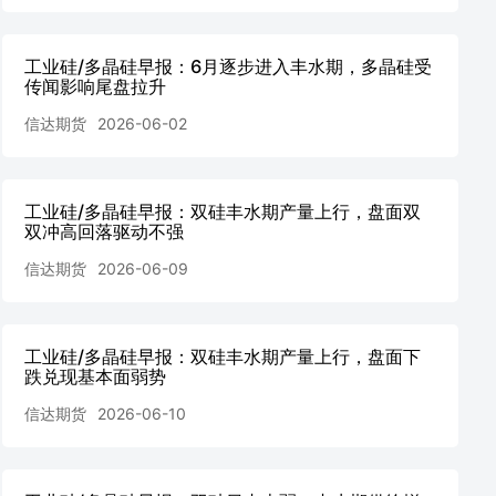
工业硅/多晶硅早报：6月逐步进入丰水期，多晶硅受
传闻影响尾盘拉升
信达期货
2026-06-02
工业硅/多晶硅早报：双硅丰水期产量上行，盘面双
双冲高回落驱动不强
信达期货
2026-06-09
工业硅/多晶硅早报：双硅丰水期产量上行，盘面下
跌兑现基本面弱势
信达期货
2026-06-10