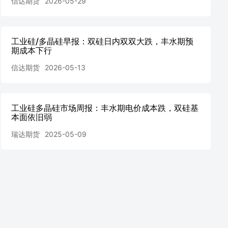
信达期货
2026-05-29
工业硅/多晶硅早报：双硅日内双双大跌，丰水期预
期成本下行
信达期货
2026-05-13
工业硅多晶硅市场周报：丰水期电价成本跌，双硅基
本面依旧弱
瑞达期货
2025-05-09