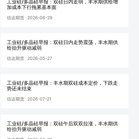
工业硅/多晶硅早报：双硅日内走弱，丰水期供给增
加成本下行拖累基本面
信达期货
2026-06-29
工业硅/多晶硅早报：双硅日内走势震荡，丰水期供
给抬升驱动减弱
信达期货
2026-05-27
工业硅/多晶硅早报：丰水期双硅成本定价，下跌走
势还未结束
信达期货
2026-07-21
工业硅/多晶硅早报：双硅午后双双拉涨，丰水期供
给抬升驱动减弱