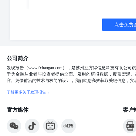
点击免费
公司简介
发现报告（www.fxbaogao.com），是苏州互方得信息科技有限
于为金融从业者与投资者提供全面、及时的研报数据，覆盖宏观、
容。凭借前沿的技术与极简的设计，我们助您高效获取关键信息，实
了解更多关于发现报告 >
官方媒体
客户