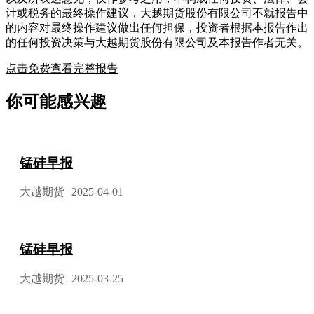
计或税务的最终操作建议，大越期货股份有限公司不就报告中
的内容对最终操作建议做出任何担保，投资者根据本报告作出
的任何投资决策与大越期货股份有限公司及本报告作者无关。
点击免费查看完整报告
你可能感兴趣
锰硅早报
大越期货
2025-04-01
锰硅早报
大越期货
2025-03-25