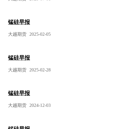
锰硅早报
大越期货
2025-02-05
锰硅早报
大越期货
2025-02-28
锰硅早报
大越期货
2024-12-03
锰硅早报