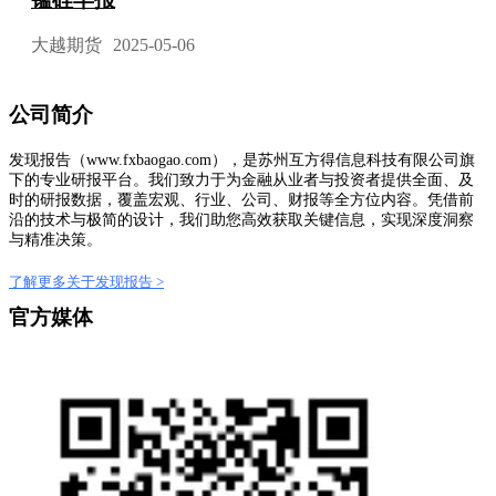
大越期货
2025-05-06
公司简介
发现报告（www.fxbaogao.com），是苏州互方得信息科技有限公司旗
下的专业研报平台。我们致力于为金融从业者与投资者提供全面、及
时的研报数据，覆盖宏观、行业、公司、财报等全方位内容。凭借前
沿的技术与极简的设计，我们助您高效获取关键信息，实现深度洞察
与精准决策。
了解更多关于发现报告 >
官方媒体