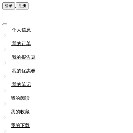
登录
注册
个人信息
我的订单
我的报告豆
我的优惠券
我的笔记
我的阅读
我的收藏
我的下载