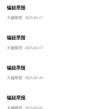
锰硅早报
大越期货
2025-03-17
锰硅早报
大越期货
2025-02-17
锰硅早报
大越期货
2025-02-10
锰硅早报
大越期货
2025-07-01