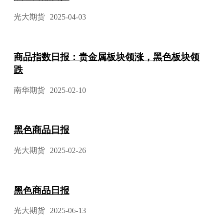
光大期货
2025-04-03
商品指数日报：贵金属板块领涨，黑色板块领
跌
南华期货
2025-02-10
黑色商品日报
光大期货
2025-02-26
黑色商品日报
光大期货
2025-06-13