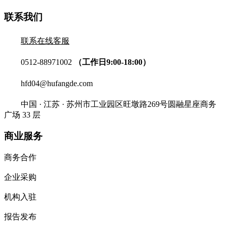
联系我们
联系在线客服
0512-88971002
（工作日9:00-18:00）
hfd04@hufangde.com
中国 · 江苏 · 苏州市工业园区旺墩路269号圆融星座商务
广场 33 层
商业服务
商务合作
企业采购
机构入驻
报告发布