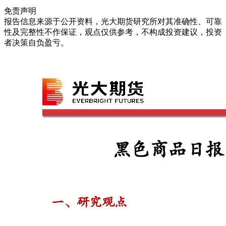
免责声明
报告信息来源于公开资料，光大期货研究所对其准确性、可靠
性及完整性不作保证，观点仅供参考，不构成投资建议，投资
者决策自负盈亏。