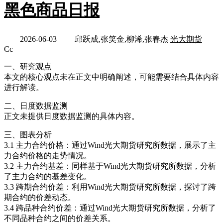
黑色商品日报
2026-06-03
邱跃成,张笑金,柳浠,张春杰
光大期货
Cc
一、研究观点
本文的核心观点未在正文中明确阐述，可能需要结合具体内容
进行解读。
二、日度数据监测
正文未提供日度数据监测的具体内容。
三、图表分析
3.1 主力合约价格：通过Wind光大期货研究所数据，展示了主
力合约价格的走势情况。
3.2 主力合约基差：同样基于Wind光大期货研究所数据，分析
了主力合约的基差变化。
3.3 跨期合约价差：利用Wind光大期货研究所数据，探讨了跨
期合约的价差动态。
3.4 跨品种合约价差：通过Wind光大期货研究所数据，分析了
不同品种合约之间的价差关系。