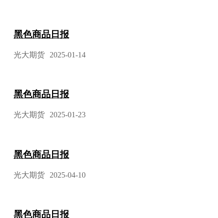
黑色商品日报
光大期货
2025-01-14
黑色商品日报
光大期货
2025-01-23
黑色商品日报
光大期货
2025-04-10
黑色商品日报