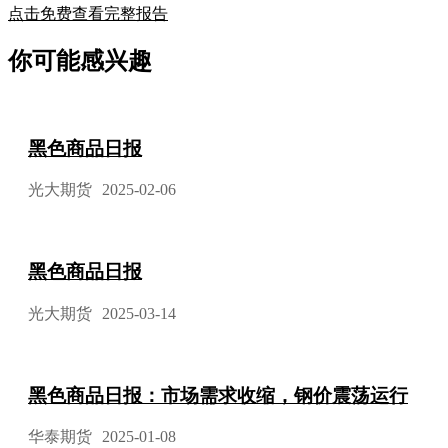
点击免费查看完整报告
你可能感兴趣
黑色商品日报
光大期货
2025-02-06
黑色商品日报
光大期货
2025-03-14
黑色商品日报：市场需求收缩，钢价震荡运行
华泰期货
2025-01-08