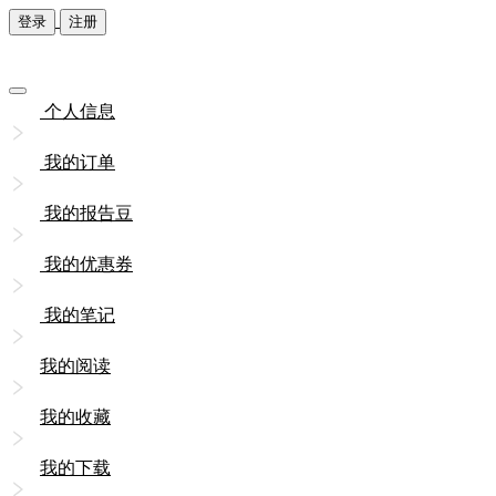
登录
注册
个人信息
我的订单
我的报告豆
我的优惠券
我的笔记
我的阅读
我的收藏
我的下载