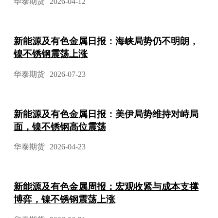
华泰期货
2026-04-12
新能源及有色金属日报：海峡局势仍不明朗，
镍不锈钢震荡上涨
华泰期货
2026-07-23
新能源及有色金属日报：美伊局势维持对峙局
面，镍不锈钢高位震荡
华泰期货
2026-04-23
新能源及有色金属周报：宏观收紧与成本支撑
博弈，镍不锈钢震荡上涨