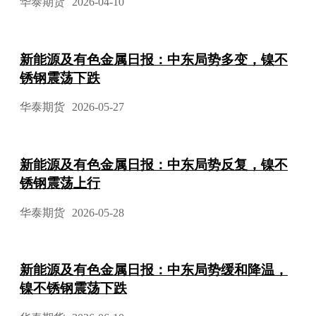
华泰期货
2026-04-10
新能源及有色金属日报：中东局势多变，镍不
锈钢震荡下跌
华泰期货
2026-05-27
新能源及有色金属日报：中东局势反复，镍不
锈钢震荡上行
华泰期货
2026-05-28
新能源及有色金属日报：中东局势缓和降温，
镍不锈钢震荡下跌