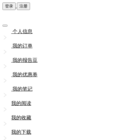
登录
注册
个人信息
我的订单
我的报告豆
我的优惠券
我的笔记
我的阅读
我的收藏
我的下载