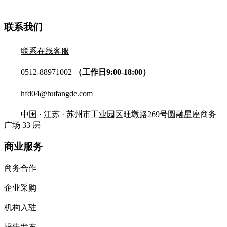
联系我们
联系在线客服
0512-88971002
（工作日9:00-18:00）
hfd04@hufangde.com
中国 · 江苏 · 苏州市工业园区旺墩路269号圆融星座商务
广场 33 层
商业服务
商务合作
企业采购
机构入驻