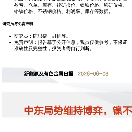
盈亏、仓单、库存、镍矿报价、镍铁价格、铬矿价格、
铬铁价格、不锈钢价格、利润率、库存等数据。
研究员与免责声明
研究员：陈思捷、封帆等。
免责声明：报告基于公开信息，观点仅供参考，不保证
准确性及完整性，投资者需自行判断。