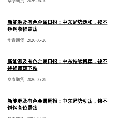
华泰期货
2026-06-10
新能源及有色金属日报：中东局势缓和，镍不
锈钢窄幅震荡
华泰期货
2026-05-26
新能源及有色金属日报：中东持续博弈，镍不
锈钢震荡下跌
华泰期货
2026-05-29
新能源及有色金属周报：中东局势动荡，镍不
锈钢高位震荡