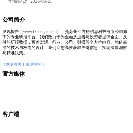
华泰期货
2026-06-21
公司简介
发现报告（www.fxbaogao.com），是苏州互方得信息科技有限公司旗
下的专业研报平台。我们致力于为金融从业者与投资者提供全面、及
时的研报数据，覆盖宏观、行业、公司、财报等全方位内容。凭借前
沿的技术与极简的设计，我们助您高效获取关键信息，实现深度洞察
与精准决策。
了解更多关于发现报告 >
官方媒体
客户端