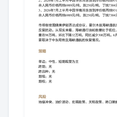
吨..................................................................
吨..................................................................
吨..................................................................
吨..................................................................
吨..................................................................
吨..................................................................
吨....................................................................
吨....................................................................
元/吨..................................................................
吨.....................................................................
单位：手..............................................................
手...................................................................
期货研究院 资料来源：同花顺，卓创资讯，华泰期货研究
顺，卓创资讯，华泰期货研究院 资料来源：同花顺，卓
院 资料来源：同花顺，卓创资讯，华泰期货研究院 资料
讯，华泰期货研究院 资料来源：同花顺，卓创资讯，华泰
源：同花顺，卓创资讯，华泰期货研究院 资料来源：同
院 资料来源：同花顺，钢联，华泰期货研究院 资料来源
研究院 资料来源：同花顺，钢联，华泰期货研究院 本期分析研究
从业资格号：F3049404投资咨询号：Z0015842 联系
司认为可靠的、已公开的信息编制，但本公司对该等信息