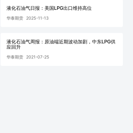
液化石油气日报：美国LPG出口维持高位
华泰期货
2025-11-13
液化石油气周报：原油端近期波动加剧，中东LPG供
应回升
华泰期货
2021-07-25