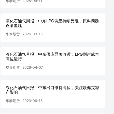
华泰期货
2025-09-11
液化石油气周报：中东LPG供应持续受阻，原料问题
逐渐显现
华泰期货
2026-03-15
液化石油气月报：中东供应显著收紧，LPG到岸成本
高位运行
华泰期货
2026-04-07
液化石油气日报：中东出口维持高位，关注欧佩克减
产影响
华泰期货
2023-06-15