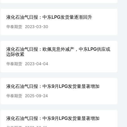
液化石油气日报：中东LPG发货量逐渐回升
华泰期货
2023-03-30
液化石油气日报：欧佩克意外减产，中东LPG供应或
边际收紧
华泰期货
2023-04-04
液化石油气日报：中东9月LPG发货量显著增加
华泰期货
2025-09-24
液化石油气日报：中东9月LPG发货量显著增加