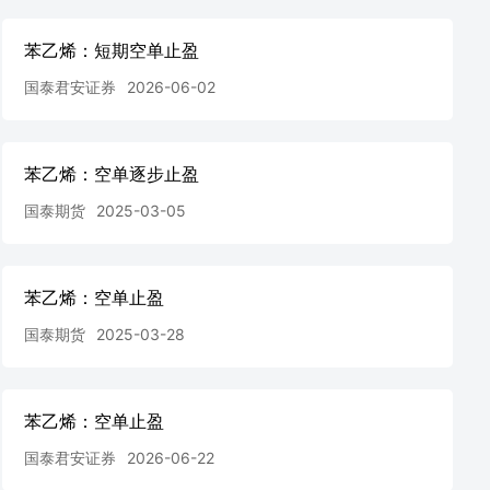
苯乙烯：短期空单止盈
国泰君安证券
2026-06-02
苯乙烯：空单逐步止盈
国泰期货
2025-03-05
苯乙烯：空单止盈
国泰期货
2025-03-28
苯乙烯：空单止盈
国泰君安证券
2026-06-22