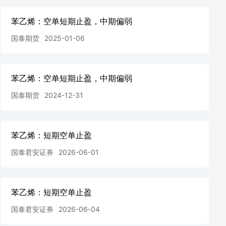
苯乙烯：空单短期止盈，中期偏弱
国泰期货
2025-01-06
苯乙烯：空单短期止盈，中期偏弱
国泰期货
2024-12-31
苯乙烯：短期空单止盈
国泰君安证券
2026-06-01
苯乙烯：短期空单止盈
国泰君安证券
2026-06-04