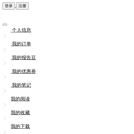
登录
注册
个人信息
我的订单
我的报告豆
我的优惠券
我的笔记
我的阅读
我的收藏
我的下载