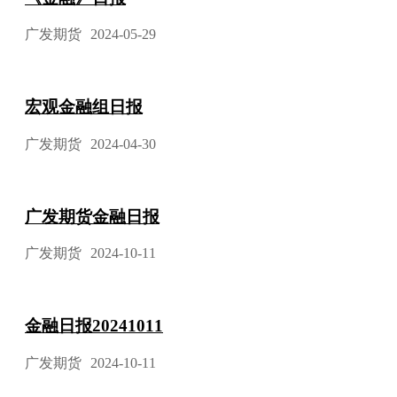
广发期货
2024-05-29
宏观金融组日报
广发期货
2024-04-30
广发期货金融日报
广发期货
2024-10-11
金融日报20241011
广发期货
2024-10-11