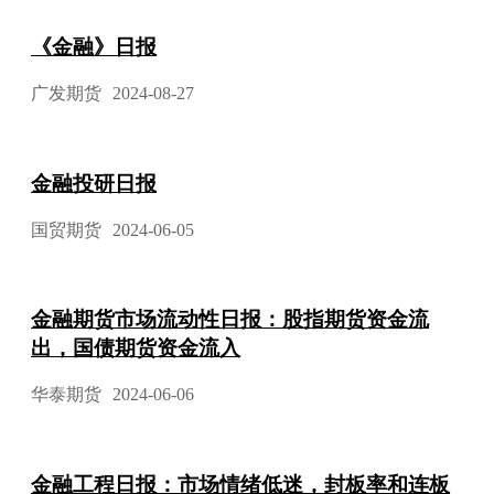
《金融》日报
广发期货
2024-08-27
金融投研日报
国贸期货
2024-06-05
金融期货市场流动性日报：股指期货资金流
出，国债期货资金流入
华泰期货
2024-06-06
金融工程日报：市场情绪低迷，封板率和连板