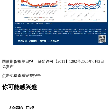
国债期货价差日报 ：证监许可【2011】1292号2026年6月2日
免责声
点击免费查看完整报告
你可能感兴趣
《金融》日报