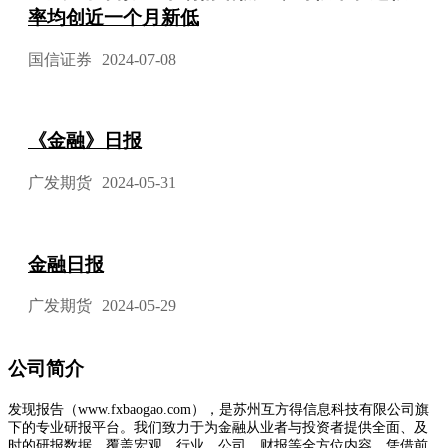
率均创近一个月新低
国信证券
2024-07-08
《金融》日报
广发期货
2024-05-31
金融日报
广发期货
2024-05-29
公司简介
发现报告（www.fxbaogao.com），是苏州互方得信息科技有限公司旗
下的专业研报平台。我们致力于为金融从业者与投资者提供全面、及
时的研报数据，覆盖宏观、行业、公司、财报等全方位内容。凭借前