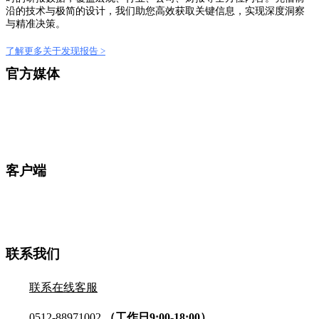
沿的技术与极简的设计，我们助您高效获取关键信息，实现深度洞察
与精准决策。
了解更多关于发现报告 >
官方媒体
客户端
联系我们
联系在线客服
0512-88971002
（工作日9:00-18:00）