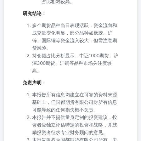
占比相对较高。
研究结论：
多个期货品种当日表现活跃，资金流向和
成交量变化明显，部分品种如橡胶、沪
锌、国际铜等资金流入较大，但需注意期
货风险。
持仓额占比分析显示，中证1000期货、沪
深300期货、沪铜等品种市场关注度较
高。
免责声明：
本报告所有信息均建立在可靠的资料来源
基础上，但国都期货有限公司对所有信息
可能导致的任何损失概不负责。
本报告并不提供量身定制的投资建议，投
资者应独立评估特定的投资和战略，并鼓
励投资者征求专业财务顾问的意见。
本报告版权为国都期货有限公司所有，未