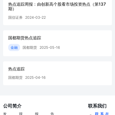
热点追踪周报：由创新高个股看市场投资热点（第137
期）
国信证券
2024-03-22
国都期货热点追踪
金融
国都期货
2025-05-16
热点追踪
国都期货
2025-04-16
公司简介
联系我们
发现报告
联系在