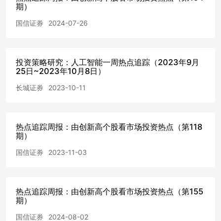
期）
费用。涉及版权的所有问题请垂询：010-84183008。 国都
期货期待与您携手，共创财富未来！
国信证券
2024-07-26
投资策略研究：人工智能一周热点追踪（2023年9月
25日~2023年10月8日）
长城证券
2023-10-11
热点追踪周报：由创新高个股看市场投资热点（第118
期）
国信证券
2023-11-03
热点追踪周报：由创新高个股看市场投资热点（第155
期）
国信证券
2024-08-02