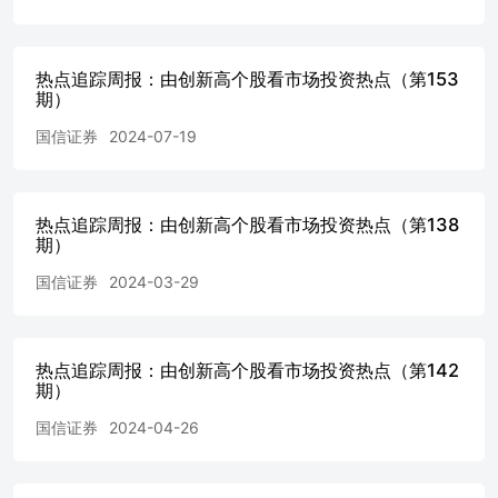
热点追踪周报：由创新高个股看市场投资热点（第153
期）
国信证券
2024-07-19
热点追踪周报：由创新高个股看市场投资热点（第138
期）
国信证券
2024-03-29
热点追踪周报：由创新高个股看市场投资热点（第142
期）
国信证券
2024-04-26