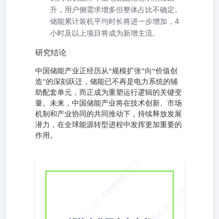
升，用户侧需求增多但整体占比不确定。
储能累计装机平均时长将进一步增加，4
小时及以上项目将成为新增主流。
研究结论
中国储能产业正经历从“规模扩张”向“价值创
造”的深刻跃迁，储能已不再是电力系统的辅
助配套单元，而正成为重塑运行逻辑的关键变
量。未来，中国储能产业将在技术创新、市场
机制和产业协同的共同推动下，持续释放发展
潜力，在全球能源转型进程中发挥更加重要的
作用。
储能产业研究白皮书����（摘要版） 中关村储能产业技术
村储能产业技术联盟创立于2010年3月，是中国第一个专注
非营利性行业社团组织，致力于通过影响政府政策的制定和
用推广，促进储能产业的健康有序可持续发展。2012年12月
政局批准为一级社团组织。自2015年起，连续两次被北京市
为“5A级社会组织”。 储能联盟聚集了优秀的储能技术厂商、