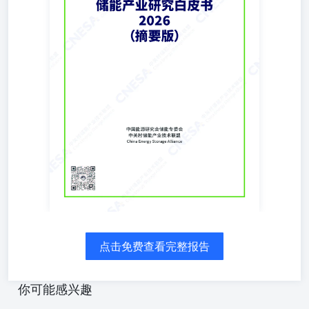
公司、电力系统以及相关领域的科研院所和高校，覆盖储能
与方，共有国内、国际800余家成员单位。储能联盟在支撑政
研究制定中国储能产业发展战略、倡导产业发展模式、确定
展重点方向、整合产业力量推动建立产业机制等工作中，发
的先锋作用。 2016年9月28日，在国家能源局的支持下，中
储能专业委员会成立，是国内从事储能领域产业研究、技术
用等单位和个人组成的非营利性质的学术团体，发挥专家智
国能源研究会下设的二级专业分支机构。储能专委会秘书处
产业技术联盟承担并运营。 使命 推动储能产业的健康、有序
展。 五大基础服务平台 产业研究平台政策推动平台活动交流
务平台联盟标准平台 联系我们 地址：北京市海淀区中关村东
科贸大厦B座2510电话：010-65667066网址：www.cnesa.org 
陈海生俞振华刘为 编写人员 岳芬宁娜孙佳为陈静唐亮李臻张
万思成 前言 树树皆秋色，山山唯落晖 东皋薄暮望，徙倚欲何
皆秋色，山山唯落晖。 牧人驱犊返，猎马带禽归。 相顾无相
采薇。 ⸺〔唐〕王绩《野望》 2025年是储能产业的丰收
业者都在这一年收获满满。根据CNESA Data-Link全球储能
点击免费查看完整报告
（https://www.esresearch.com.cn/）统计显示，中国新增
装机规模达到189.48GWh，同比增长73%，新增能量规模再
计装机，可谓诗句所云：“牧人驱犊返，猎马带禽归。” 2025
你可能感兴趣
应用场景日益丰富，市场需求加速释放。在这一背景下，行