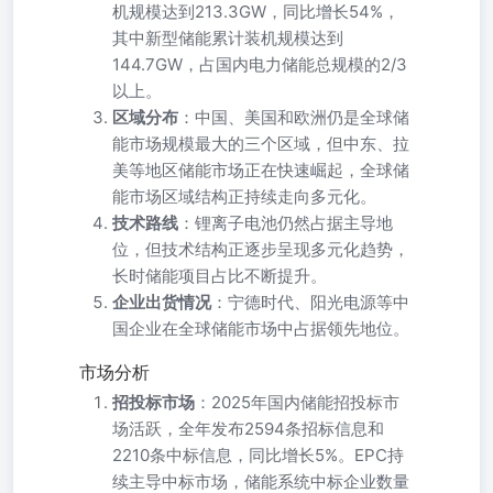
机规模达到213.3GW，同比增长54%，
其中新型储能累计装机规模达到
144.7GW，占国内电力储能总规模的2/3
以上。
区域分布
：中国、美国和欧洲仍是全球储
能市场规模最大的三个区域，但中东、拉
美等地区储能市场正在快速崛起，全球储
能市场区域结构正持续走向多元化。
技术路线
：锂离子电池仍然占据主导地
位，但技术结构正逐步呈现多元化趋势，
长时储能项目占比不断提升。
企业出货情况
：宁德时代、阳光电源等中
国企业在全球储能市场中占据领先地位。
市场分析
招投标市场
：2025年国内储能招投标市
场活跃，全年发布2594条招标信息和
2210条中标信息，同比增长5%。EPC持
续主导中标市场，储能系统中标企业数量