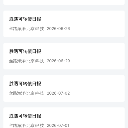
胜遇可转债日报
丝路海洋(北京)科技
2026-06-26
胜遇可转债日报
丝路海洋(北京)科技
2026-06-29
胜遇可转债日报
丝路海洋(北京)科技
2026-07-02
胜遇可转债日报
丝路海洋(北京)科技
2026-07-01