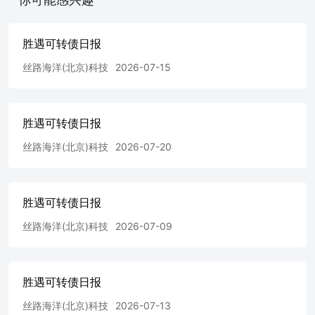
胜遇可转债日报
丝路海洋(北京)科技
2026-07-15
胜遇可转债日报
丝路海洋(北京)科技
2026-07-20
胜遇可转债日报
丝路海洋(北京)科技
2026-07-09
胜遇可转债日报
丝路海洋(北京)科技
2026-07-13