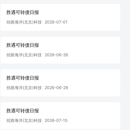
胜遇可转债日报
丝路海洋(北京)科技
2026-07-01
胜遇可转债日报
丝路海洋(北京)科技
2026-06-26
胜遇可转债日报
丝路海洋(北京)科技
2026-06-29
胜遇可转债日报
丝路海洋(北京)科技
2026-07-15