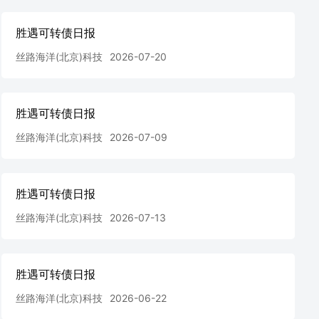
胜遇可转债日报
丝路海洋(北京)科技
2026-07-20
胜遇可转债日报
丝路海洋(北京)科技
2026-07-09
胜遇可转债日报
丝路海洋(北京)科技
2026-07-13
胜遇可转债日报
丝路海洋(北京)科技
2026-06-22