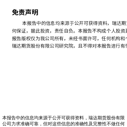
本报告中的信息均来源于公开可获得资料，瑞达期货股份有限
公司力求准确可靠，但对这些信息的准确性及完整性不做任何