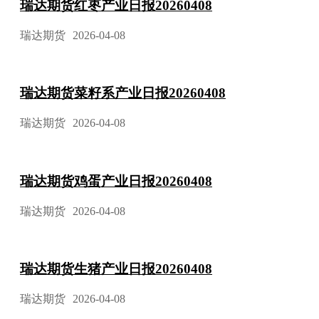
瑞达期货红枣产业日报20260408
瑞达期货
2026-04-08
瑞达期货菜籽系产业日报20260408
瑞达期货
2026-04-08
瑞达期货鸡蛋产业日报20260408
瑞达期货
2026-04-08
瑞达期货生猪产业日报20260408
瑞达期货
2026-04-08