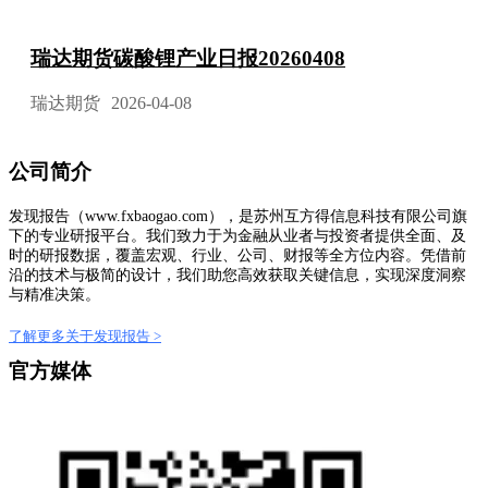
瑞达期货碳酸锂产业日报20260408
瑞达期货
2026-04-08
公司简介
发现报告（www.fxbaogao.com），是苏州互方得信息科技有限公司旗
下的专业研报平台。我们致力于为金融从业者与投资者提供全面、及
时的研报数据，覆盖宏观、行业、公司、财报等全方位内容。凭借前
沿的技术与极简的设计，我们助您高效获取关键信息，实现深度洞察
与精准决策。
了解更多关于发现报告 >
官方媒体