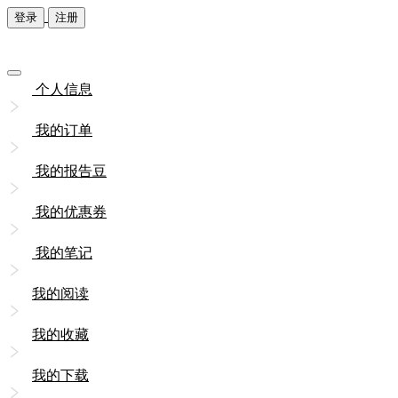
登录
注册
个人信息
我的订单
我的报告豆
我的优惠券
我的笔记
我的阅读
我的收藏
我的下载