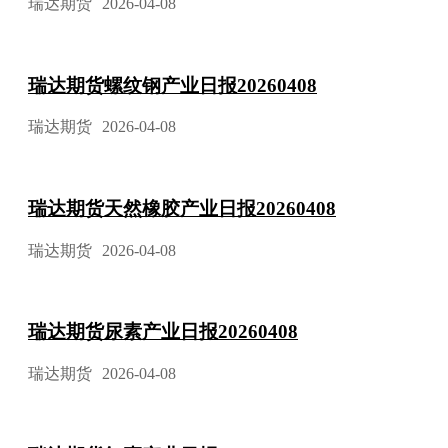
瑞达期货
2026-04-08
瑞达期货螺纹钢产业日报20260408
瑞达期货
2026-04-08
瑞达期货天然橡胶产业日报20260408
瑞达期货
2026-04-08
瑞达期货尿素产业日报20260408
瑞达期货
2026-04-08