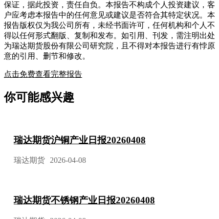
保证，据此投资，责任自负。本报告不构成个人投资建议，客
户应考虑本报告中的任何意见或建议是否符合其特定状况。本
报告版权仅为我公司所有，未经书面许可，任何机构和个人不
得以任何形式翻版、复制和发布。如引用、刊发，需注明出处
为瑞达期货股份有限公司研究院，且不得对本报告进行有悖原
意的引用、删节和修改。
点击免费查看完整报告
你可能感兴趣
瑞达期货沪铜产业日报20260408
瑞达期货
2026-04-08
瑞达期货不锈钢产业日报20260408