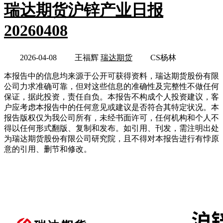
瑞达期货沪锌产业日报
20260408
2026-04-08
王福辉
瑞达期货
CS杨林
本报告中的信息均来源于公开可获得资料，瑞达期货股份有限
公司力求准确可靠，但对这些信息的准确性及完整性不做任何
保证，据此投资，责任自负。本报告不构成个人投资建议，客
户应考虑本报告中的任何意见或建议是否符合其特定状况。本
报告版权仅为我公司所有，未经书面许可，任何机构和个人不
得以任何形式翻版、复制和发布。如引用、刊发，需注明出处
为瑞达期货股份有限公司研究院，且不得对本报告进行有悖原
意的引用、删节和修改。