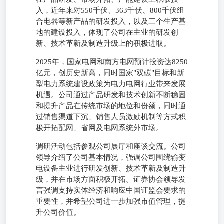
入，近年来对550千伏、363千伏、800千伏组
合电器等新产品的研发投入，以及三个生产基
地的建设投入，体现了公司在主业的研发创
新、技术革新及制造升级上的积极进取。
2025年，国家电网和南方电网预计投资达8250
亿元，创历史新高，同时国家"双碳"目标和新
型电力系统建设政策为电力电网行业带来发展
机遇。公司通过产品研发和技术创新不断稳固
和提升产品在传统市场的地位和份额，同时通
过销售渠道下沉、销售人员激励机制等方式积
极开拓配网、省网及电网系统外市场。
调研活动包括参观公司展厅和座谈交流。公司
领导介绍了公司基本情况，强调公司围绕输变
电设备主业进行研发创新、技术革新及制造升
级，并在市场方面积极开拓。证券协会领导发
言强调支持实体经济和响应中国证监会要求的
重要性，并希望公司进一步加强市值管理，提
升公司价值。