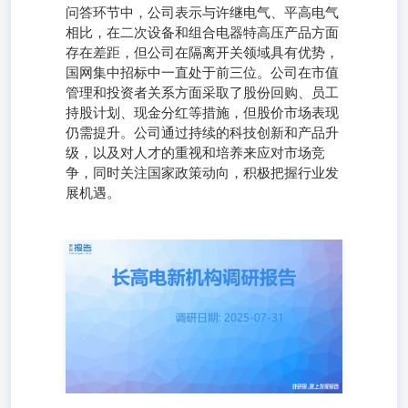
问答环节中，公司表示与许继电气、平高电气
相比，在二次设备和组合电器特高压产品方面
存在差距，但公司在隔离开关领域具有优势，
国网集中招标中一直处于前三位。公司在市值
管理和投资者关系方面采取了股份回购、员工
持股计划、现金分红等措施，但股价市场表现
仍需提升。公司通过持续的科技创新和产品升
级，以及对人才的重视和培养来应对市场竞
争，同时关注国家政策动向，积极把握行业发
展机遇。
调研日期: 2025-07-31 长高电新科技股份公司成立于1998年,
是一家以“电”为核心业务的高新技术企业。公司拥有望城产
业园、宁乡金洲产业园、衡阳白沙洲产业园等3个生产基地,
以及一家具有电力工程设计甲级资质的电力设计院——湖北
省华网电力工程有限公司。公司的业务涵盖了电力工程设
计、新能源电力开发、输变电一二次设备、电力工程总包的
完整产业链,能够为客户提供一体化整体解决方案。作为一
家国家认定企业技术中心、国家火炬计划重点高新技术企
业,公司曾获得国家科学技术进步奖特等奖、中国电力科学