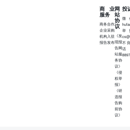
商业
网
投
服务
站
微
协
商务合作
huf
议
企业采购
举
《发
机构入驻
cs@
现报
报告发布
不
告网
话
站服
889
务协
议》
《侵
权举
报》
《研
选报
告购
前协
议》