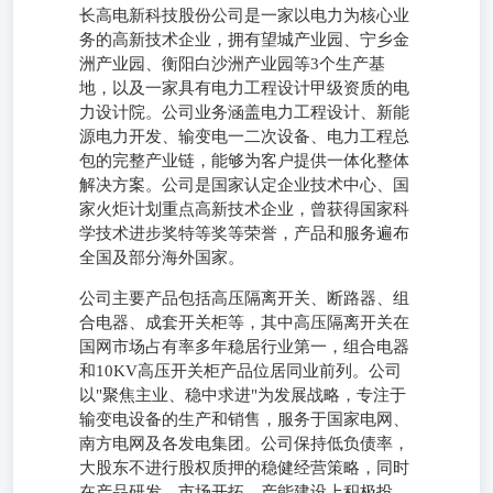
长高电新科技股份公司是一家以电力为核心业
务的高新技术企业，拥有望城产业园、宁乡金
洲产业园、衡阳白沙洲产业园等3个生产基
地，以及一家具有电力工程设计甲级资质的电
力设计院。公司业务涵盖电力工程设计、新能
源电力开发、输变电一二次设备、电力工程总
包的完整产业链，能够为客户提供一体化整体
解决方案。公司是国家认定企业技术中心、国
家火炬计划重点高新技术企业，曾获得国家科
学技术进步奖特等奖等荣誉，产品和服务遍布
全国及部分海外国家。
公司主要产品包括高压隔离开关、断路器、组
合电器、成套开关柜等，其中高压隔离开关在
国网市场占有率多年稳居行业第一，组合电器
和10KV高压开关柜产品位居同业前列。公司
以"聚焦主业、稳中求进"为发展战略，专注于
输变电设备的生产和销售，服务于国家电网、
南方电网及各发电集团。公司保持低负债率，
大股东不进行股权质押的稳健经营策略，同时
在产品研发、市场开拓、产能建设上积极投