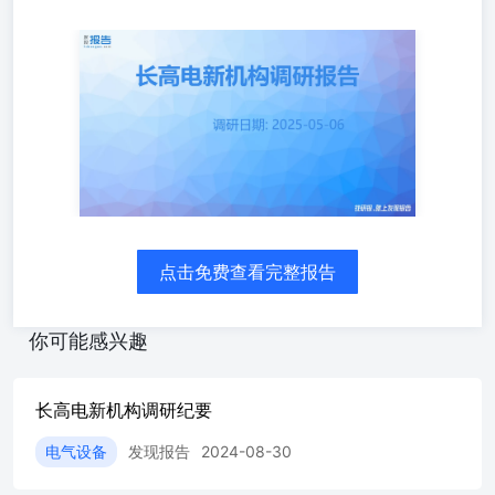
调研日期: 2025-05-06 长高电新科技股份公司成立于1998年,
是一家以“电”为核心业务的高新技术企业。公司拥有望城产
业园、宁乡金洲产业园、衡阳白沙洲产业园等3个生产基地,
以及一家具有电力工程设计甲级资质的电力设计院——湖北
省华网电力工程有限公司。公司的业务涵盖了电力工程设
计、新能源电力开发、输变电一二次设备、电力工程总包的
完整产业链,能够为客户提供一体化整体解决方案。作为一
家国家认定企业技术中心、国家火炬计划重点高新技术企
业,公司曾获得国家科学技术进步奖特等奖、中国电力科学
院科学技术进步奖一等奖,并被列入国家发改委“2014年智能
点击免费查看完整报告
制造装备发展专项”名单。公司的产品和服务已遍布全国各
省及部分海外国家。主要产品包括高压隔离开关、断路器、
组合电器、成套开关柜、环网柜、柱上断路器、配电自动化
你可能感兴趣
终端等,以及电力设计和工程服务。其中,高压隔离开关产品
在国网市场占有率多年稳居行业第一名,组合电器和10KV高
压开关柜产品位居同业前列。公司将坚持以客户为中心,以
长高电新机构调研纪要
价值为导向,以特高压、绿色化、智慧化为方向,创新涌动,发
展图新,成为我国“新型电力系统”的建设的领航者。 1.公司
电气设备
发现报告
2024-08-30
2025年量化的经营目标是什么?控股股东持股比例较低,是否
有过考虑增持公司股票?公司是否有国际化战略?公司客户主