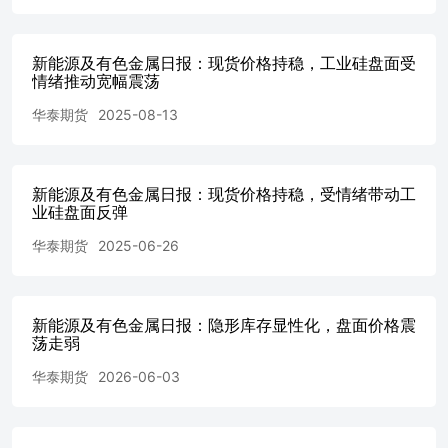
新能源及有色金属日报：现货价格持稳，工业硅盘面受
情绪推动宽幅震荡
华泰期货
2025-08-13
新能源及有色金属日报：现货价格持稳，受情绪带动工
业硅盘面反弹
华泰期货
2025-06-26
新能源及有色金属日报：隐形库存显性化，盘面价格震
荡走弱
华泰期货
2026-06-03