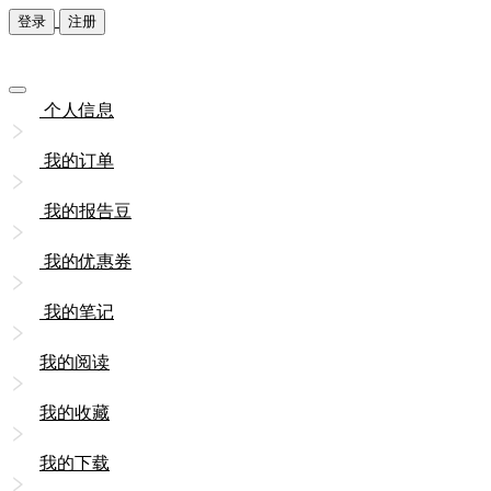
登录
注册
个人信息
我的订单
我的报告豆
我的优惠券
我的笔记
我的阅读
我的收藏
我的下载