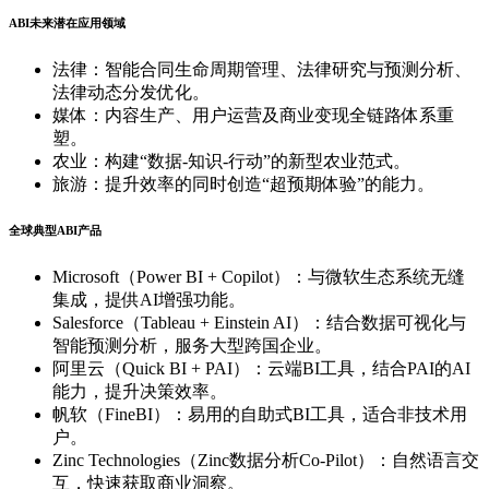
ABI未来潜在应用领域
法律：智能合同生命周期管理、法律研究与预测分析、
法律动态分发优化。
媒体：内容生产、用户运营及商业变现全链路体系重
塑。
农业：构建“数据-知识-行动”的新型农业范式。
旅游：提升效率的同时创造“超预期体验”的能力。
全球典型ABI产品
Microsoft（Power BI + Copilot）：与微软生态系统无缝
集成，提供AI增强功能。
Salesforce（Tableau + Einstein AI）：结合数据可视化与
智能预测分析，服务大型跨国企业。
阿里云（Quick BI + PAI）：云端BI工具，结合PAI的AI
能力，提升决策效率。
帆软（FineBI）：易用的自助式BI工具，适合非技术用
户。
Zinc Technologies（Zinc数据分析Co-Pilot）：自然语言交
互，快速获取商业洞察。