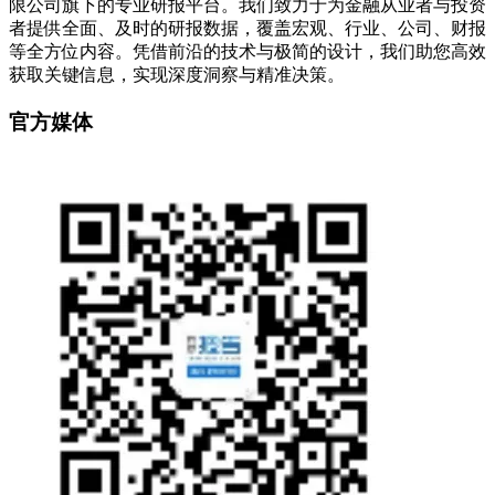
限公司旗下的专业研报平台。我们致力于为金融从业者与投资
者提供全面、及时的研报数据，覆盖宏观、行业、公司、财报
等全方位内容。凭借前沿的技术与极简的设计，我们助您高效
获取关键信息，实现深度洞察与精准决策。
官方媒体