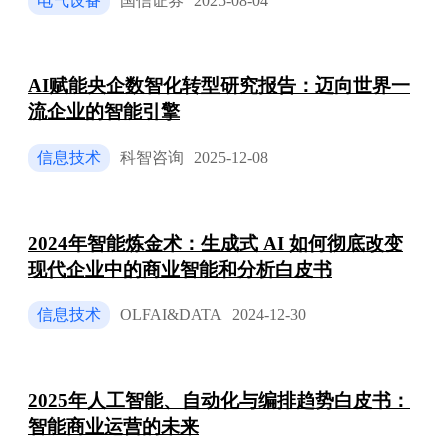
电气设备
国信证券
2025-08-04
AI赋能央企数智化转型研究报告：迈向世界一
流企业的智能引擎
信息技术
科智咨询
2025-12-08
2024年智能炼金术：生成式 AI 如何彻底改变
现代企业中的商业智能和分析白皮书
信息技术
OLFAI&DATA
2024-12-30
2025年人工智能、自动化与编排趋势白皮书：
智能商业运营的未来