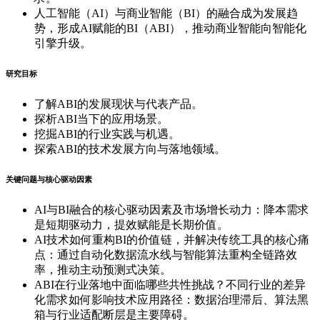
人工智能（AI）与商业智能（BI）的融合成为发展趋
势，形成AI赋能的BI（ABI），推动商业智能向智能化
引擎升级。
研究目标
了解ABI的发展现状与代表产品。
探析ABI当下的应用场景。
挖掘ABI的行业实践与机遇。
探索ABI的技术发展方向与落地领域。
关键问题与核心驱动因素
AI与BI融合的核心驱动因素及市场增长动力：降本需求
是短期驱动力，提效赋能是长期价值。
AI技术如何重构BI的价值链，并解决传统工具的核心痛
点：通过自动化数据流水线与智能算法重构全链路效
率，推动主动预测式决策。
ABI在行业落地中面临哪些共性挑战？不同行业的差异
化需求如何影响技术应用路径：数据治理滞后、算法黑
箱与行业适配断层是主要障碍。