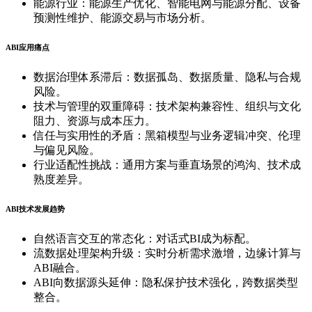
能源行业：能源生产优化、智能电网与能源分配、设备
预测性维护、能源交易与市场分析。
ABI应用痛点
数据治理体系滞后：数据孤岛、数据质量、隐私与合规
风险。
技术与管理的双重障碍：技术架构兼容性、组织与文化
阻力、资源与成本压力。
信任与实用性的矛盾：黑箱模型与业务逻辑冲突、伦理
与偏见风险。
行业适配性挑战：通用方案与垂直场景的鸿沟、技术成
熟度差异。
ABI技术发展趋势
自然语言交互的常态化：对话式BI成为标配。
流数据处理架构升级：实时分析需求激增，边缘计算与
ABI融合。
ABI向数据源头延伸：隐私保护技术强化，跨数据类型
整合。