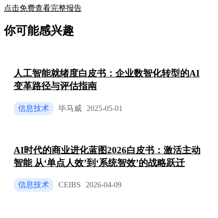
点击免费查看完整报告
你可能感兴趣
人工智能就绪度白皮书：企业数智化转型的AI
变革路径与评估指南
信息技术
毕马威
2025-05-01
AI时代的商业进化蓝图2026白皮书：激活主动
智能 从‘单点人效’到‘系统智效’的战略跃迁
信息技术
CEIBS
2026-04-09