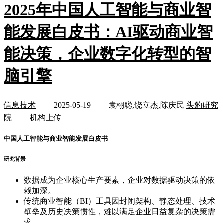
2025年中国人工智能与商业智
能发展白皮书：AI驱动商业智
能决策，企业数字化转型的智
脑引擎
信息技术
2025-05-19
袁栩聪,饶立杰,陈庆民
头豹研究
院
机构上传
中国人工智能与商业智能发展白皮书
研究背景
数据成为企业核心生产要素，企业对数据驱动决策的依
赖加深。
传统商业智能（BI）工具因封闭架构、静态处理、技术
壁垒及历史决策惯性，难以满足企业日益复杂的决策需
求。