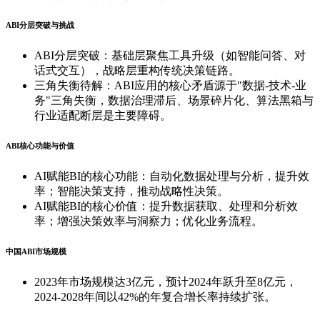
ABI分层突破与挑战
ABI分层突破：基础层聚焦工具升级（如智能问答、对
话式交互），战略层重构传统决策链路。
三角失衡待解：ABI应用的核心矛盾源于"数据-技术-业
务"三角失衡，数据治理滞后、场景碎片化、算法黑箱与
行业适配断层是主要障碍。
ABI核心功能与价值
AI赋能BI的核心功能：自动化数据处理与分析，提升效
率；智能决策支持，推动战略性决策。
AI赋能BI的核心价值：提升数据获取、处理和分析效
率；增强决策效率与洞察力；优化业务流程。
中国ABI市场规模
2023年市场规模达3亿元，预计2024年跃升至8亿元，
2024-2028年间以42%的年复合增长率持续扩张。