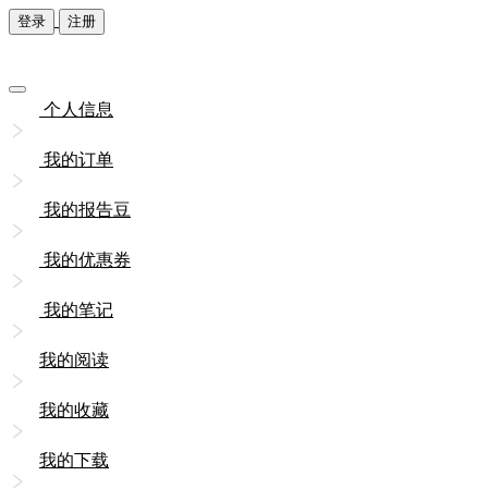
登录
注册
个人信息
我的订单
我的报告豆
我的优惠券
我的笔记
我的阅读
我的收藏
我的下载