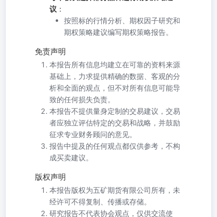
议
：
按照标的行情分析、期权因子研究和
期权策略建议编写期权策略报告。
免责声明
本报告所有信息均建立在可靠的资料来源
基础上，力求提供精确的数据、客观的分
析和全面的观点，但不对所有信息可能导
致的任何损失负责。
本报告不提供量身定制的交易建议，交易
者应独立评估特定的交易和战略，并鼓励
征求专业财务顾问的意见。
报告中提及的任何观点都仅供参考，不构
成买卖建议。
版权声明
本报告版权为五矿期货有限公司所有，未
经许可不得复制、传播或存储。
研究报告不代表协会观点，仅供交流使