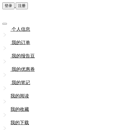
登录
注册
个人信息
我的订单
我的报告豆
我的优惠券
我的笔记
我的阅读
我的收藏
我的下载