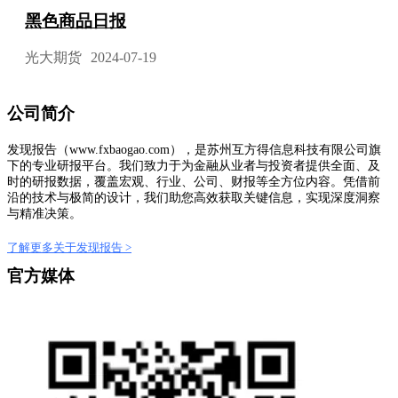
黑色商品日报
光大期货
2024-07-19
公司简介
发现报告（www.fxbaogao.com），是苏州互方得信息科技有限公司旗
下的专业研报平台。我们致力于为金融从业者与投资者提供全面、及
时的研报数据，覆盖宏观、行业、公司、财报等全方位内容。凭借前
沿的技术与极简的设计，我们助您高效获取关键信息，实现深度洞察
与精准决策。
了解更多关于发现报告 >
官方媒体