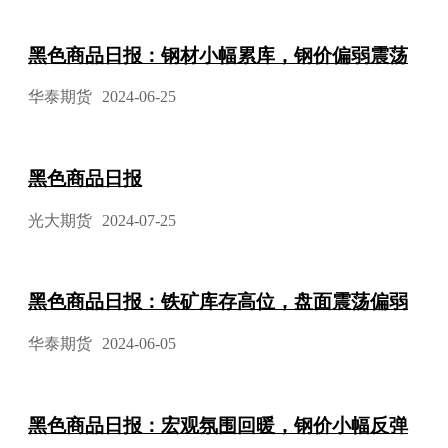
黑色商品日报：钢材小幅累库，钢价偏弱震荡
华泰期货
2024-06-25
黑色商品日报
光大期货
2024-07-25
黑色商品日报：铁矿库存高位，盘面震荡偏弱
华泰期货
2024-06-05
黑色商品日报：宏观氛围回暖，钢价小幅反弹