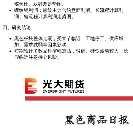
煤焦比、双硅差走势图。
螺纹钢利润：螺纹主力合约盘面利润、长流程计算利
润、短流程计算利润走势图。
四、研究结论
黑色板块整体走弱，受春节临近、工地停工、供应增
加、需求减弱等因素影响。
短期预计多数品种窄幅震荡，锰硅、硅铁波动较大，长
假临近注意持仓风险。