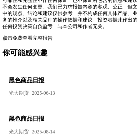
可靠性和完整性不作任何保证，也不保证所包含的信息和建议
不会发生任何变更。我们已力求报告内容的客观、公正，但文
中的观点、结论和建议仅供参考，并不构成任何具体产品、业
务的推介以及相关品种的操作依据和建议，投资者据此作出的
任何投资决策自负盈亏，与本公司和作者无关。
点击免费查看完整报告
你可能感兴趣
黑色商品日报
光大期货
2025-06-13
黑色商品日报
光大期货
2025-08-14