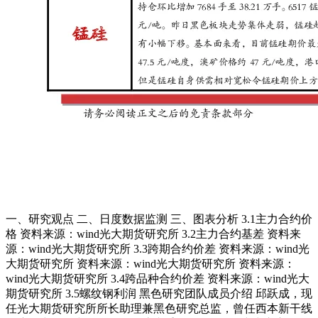
一、研究观点 二、日度数据监测 三、图表分析 3.1主力合约价
格 资料来源：wind光大期货研究所 3.2主力合约基差 资料来
源：wind光大期货研究所 3.3跨期合约价差 资料来源：wind光
大期货研究所 资料来源：wind光大期货研究所 资料来源：
wind光大期货研究所 3.4跨品种合约价差 资料来源：wind光大
期货研究所 3.5螺纹钢利润 黑色研究团队成员介绍 邱跃成，现
任光大期货研究所所长助理兼黑色研究总监，曾任西本新干线