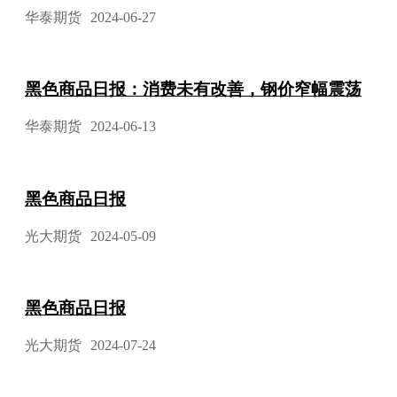
华泰期货
2024-06-27
黑色商品日报：消费未有改善，钢价窄幅震荡
华泰期货
2024-06-13
黑色商品日报
光大期货
2024-05-09
黑色商品日报
光大期货
2024-07-24