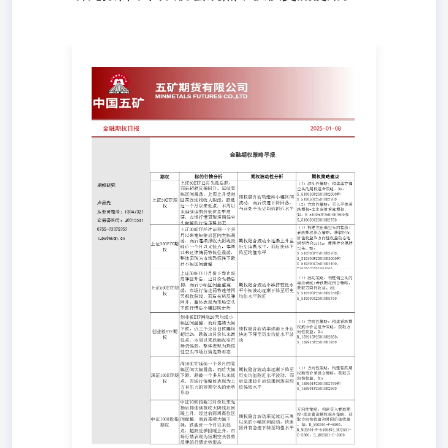
金融期权策略早报 期权研究 lupx@wkqh.cn卢品先从业资格
号：F3047321交易咨询号：Z00155410755-23375252 金融期
权数据汇总表（部分） 金融期权概况 数据来源：WIND、
五矿期货期权事业部 数据来源：WIND、五矿期货期权事业
部 数据来源：WIND、五矿期货期权事业部 上证50ETF期
权图表 数据来源：WIND、五矿期货期权事业部 数据来
源：WIND、五矿期货期权事业部 数据来源：WIND、五矿
期货期权事业部 数据来源：WIND、五矿期货期权事业部
数据来源：WIND、五矿期货期权事业部 数据来源：
WIND、五矿期货期权事业部 上证300ETF期权图表 数据来
源：WIND、五矿期货期权事业部 数据来源：WIND、五矿
期货期权事业部 数据来源：WIND、五矿期货期权事业部
数据来源：WIND、五矿期货期权事业部 数据来源：
WIND、五矿期货期权事业部 数据来源：WIND、五矿期货
期权事业部 上证500ETF期权图表 数据来源：WIND、五矿
期货期权事业部 数据来源：WIND、五矿期货期权事业部
数据来源：WIND、五矿期货期权事业部 数据来源：
WIND、五矿期货期权事业部 数据来源：WIND、五矿期货
期权事业部 数据来源：WIND、五矿期货期权事业部 创业