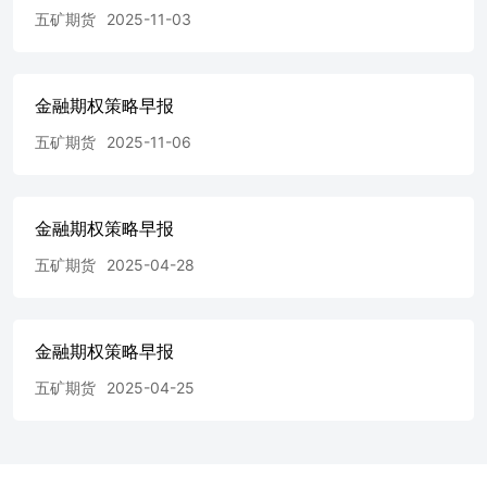
五矿期货
2025-11-03
金融期权策略早报
五矿期货
2025-11-06
金融期权策略早报
五矿期货
2025-04-28
金融期权策略早报
五矿期货
2025-04-25