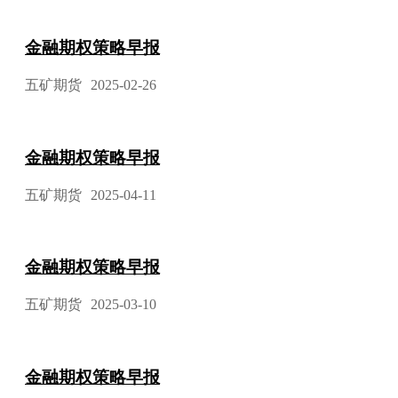
金融期权策略早报
五矿期货
2025-02-26
金融期权策略早报
五矿期货
2025-04-11
金融期权策略早报
五矿期货
2025-03-10
金融期权策略早报