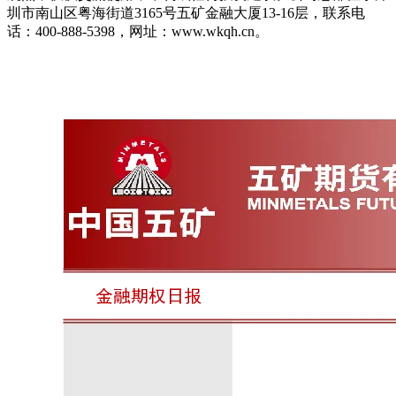
圳市南山区粤海街道3165号五矿金融大厦13-16层，联系电
话：400-888-5398，网址：www.wkqh.cn。