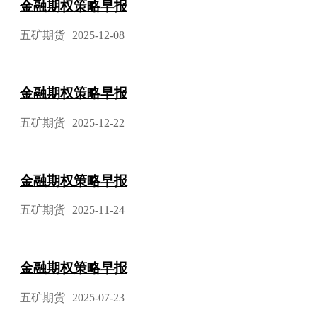
金融期权策略早报
五矿期货
2025-12-08
金融期权策略早报
五矿期货
2025-12-22
金融期权策略早报
五矿期货
2025-11-24
金融期权策略早报
五矿期货
2025-07-23