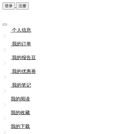
登录
注册
个人信息
我的订单
我的报告豆
我的优惠券
我的笔记
我的阅读
我的收藏
我的下载