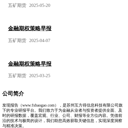
五矿期货
2025-05-20
金融期权策略早报
五矿期货
2025-04-07
金融期权策略早报
五矿期货
2025-03-25
公司简介
发现报告（www.fxbaogao.com），是苏州互方得信息科技有限公司旗
下的专业研报平台。我们致力于为金融从业者与投资者提供全面、及
时的研报数据，覆盖宏观、行业、公司、财报等全方位内容。凭借前
沿的技术与极简的设计，我们助您高效获取关键信息，实现深度洞察
与精准决策。