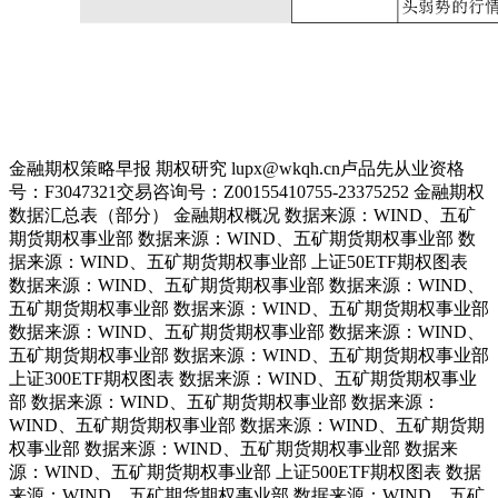
金融期权策略早报 期权研究 lupx@wkqh.cn卢品先从业资格
号：F3047321交易咨询号：Z00155410755-23375252 金融期权
数据汇总表（部分） 金融期权概况 数据来源：WIND、五矿
期货期权事业部 数据来源：WIND、五矿期货期权事业部 数
据来源：WIND、五矿期货期权事业部 上证50ETF期权图表
数据来源：WIND、五矿期货期权事业部 数据来源：WIND、
五矿期货期权事业部 数据来源：WIND、五矿期货期权事业部
数据来源：WIND、五矿期货期权事业部 数据来源：WIND、
五矿期货期权事业部 数据来源：WIND、五矿期货期权事业部
上证300ETF期权图表 数据来源：WIND、五矿期货期权事业
部 数据来源：WIND、五矿期货期权事业部 数据来源：
WIND、五矿期货期权事业部 数据来源：WIND、五矿期货期
权事业部 数据来源：WIND、五矿期货期权事业部 数据来
源：WIND、五矿期货期权事业部 上证500ETF期权图表 数据
来源：WIND、五矿期货期权事业部 数据来源：WIND、五矿