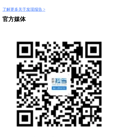
了解更多关于发现报告 >
官方媒体