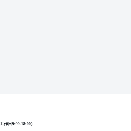
工作日9:00-18:00）