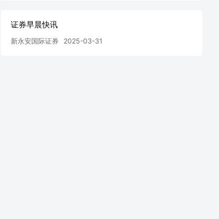
证券早晨快讯
新永安国际证券
2025-03-31