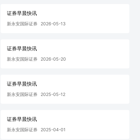
证券早晨快讯
新永安国际证券
2026-05-13
证券早晨快讯
新永安国际证券
2026-05-20
证券早晨快讯
新永安国际证券
2025-05-12
证券早晨快讯
新永安国际证券
2025-04-01