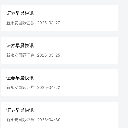
证券早晨快讯
新永安国际证券
2025-03-27
证券早晨快讯
新永安国际证券
2025-03-25
证券早晨快讯
新永安国际证券
2025-04-22
证券早晨快讯
新永安国际证券
2025-04-30