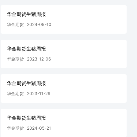
华金期货生猪周报
华金期货
2024-09-10
华金期货生猪周报
华金期货
2023-12-06
华金期货生猪周报
华金期货
2023-11-29
华金期货生猪周报
华金期货
2024-05-21