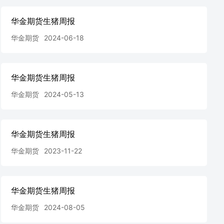
华金期货生猪周报
华金期货
2024-06-18
华金期货生猪周报
华金期货
2024-05-13
华金期货生猪周报
华金期货
2023-11-22
华金期货生猪周报
华金期货
2024-08-05