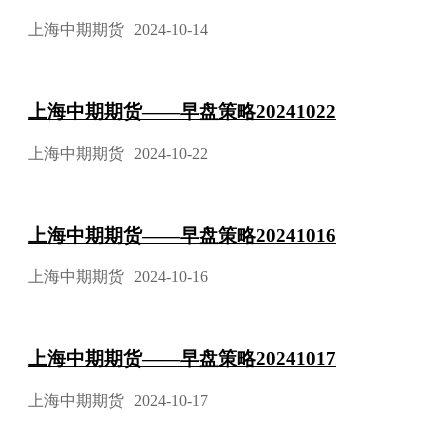
上海中期期货
2024-10-14
上海中期期货——早盘策略20241022
上海中期期货
2024-10-22
上海中期期货——早盘策略20241016
上海中期期货
2024-10-16
上海中期期货——早盘策略20241017
上海中期期货
2024-10-17