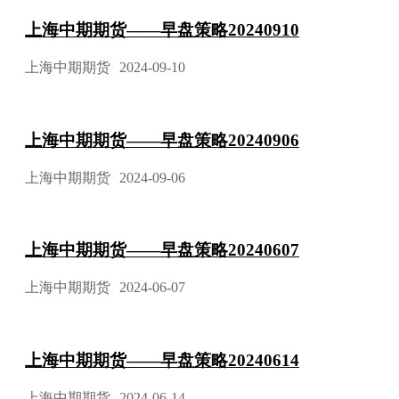
上海中期期货——早盘策略20240910
上海中期期货
2024-09-10
上海中期期货——早盘策略20240906
上海中期期货
2024-09-06
上海中期期货——早盘策略20240607
上海中期期货
2024-06-07
上海中期期货——早盘策略20240614
上海中期期货
2024-06-14