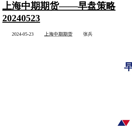
上海中期期货——早盘策略
20240523
2024-05-23
上海中期期货
张兵