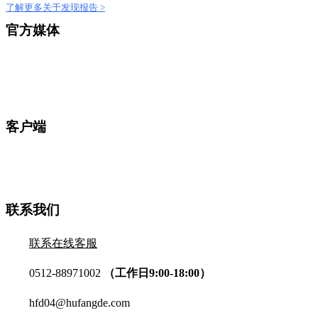
了解更多关于发现报告 >
官方媒体
客户端
联系我们
联系在线客服
0512-88971002
（工作日9:00-18:00）
hfd04@hufangde.com