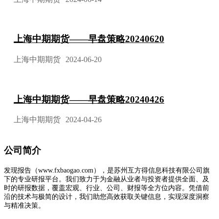
上海中期期货——早盘策略20240620
上海中期期货
2024-06-20
上海中期期货——早盘策略20240426
上海中期期货
2024-04-26
公司简介
发现报告（www.fxbaogao.com），是苏州互方得信息科技有限公司旗
下的专业研报平台。我们致力于为金融从业者与投资者提供全面、及
时的研报数据，覆盖宏观、行业、公司、财报等全方位内容。凭借前
沿的技术与极简的设计，我们助您高效获取关键信息，实现深度洞察
与精准决策。