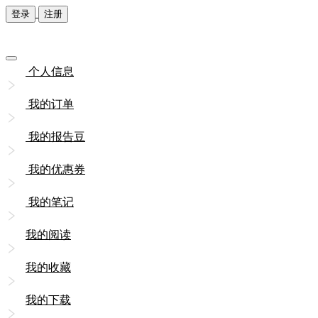
登录
注册
个人信息
我的订单
我的报告豆
我的优惠券
我的笔记
我的阅读
我的收藏
我的下载