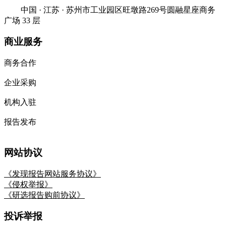
中国 · 江苏 · 苏州市工业园区旺墩路269号圆融星座商务
广场 33 层
商业服务
商务合作
企业采购
机构入驻
报告发布
网站协议
《发现报告网站服务协议》
《侵权举报》
《研选报告购前协议》
投诉举报