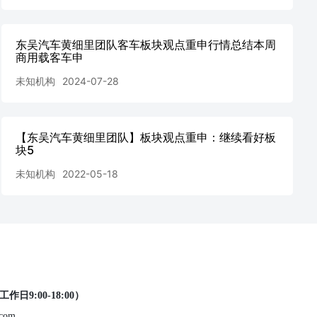
东吴汽车黄细里团队客车板块观点重申行情总结本周
商用载客车申
未知机构
2024-07-28
【东吴汽车黄细里团队】板块观点重申：继续看好板
块5
未知机构
2022-05-18
工作日9:00-18:00）
.com