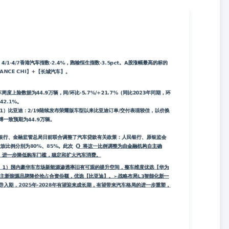
/3乘用车A股+2.0%，跑赢大盘指数1.1pct；4/1-4/7香港汽车指
是【长城汽车】+【长安汽车】。港股涨幅最高的标的为【BRILLIANCE
期，多家车企向下调价 ➢行业景气度层面：周度总量数据表现符合预
5.7%/+21.7%（同比2023年同期，环比上周），电车为18.9万辆，同/环
布3月交付情况，比亚迪好于预期，特斯拉低于预期：1）比亚迪：2/19陆续发
著。2）特斯拉：2024Q1特斯拉全球交付38.7万辆，彭博一致预期
门槛：4月3日晚中国人民银行、金融监管总局日前联合调整了汽车贷款有
动力汽车、自用新能源汽车贷款最高发放比例分别为80%、85%。此次
比例可达到100%，即按所购汽车价格全额发放。进一步降低购车门
续在电动化逻辑里面寻找结构性机会。1）国内豪华车市场新能源渗透
长安/北汽蓝谷/江淮）+理想汽车】；2）中低端市场自主新能源品牌降
新一轮创新带来的整车格局变动的投资机会。当前L3智能化渗透率仍
汽车格局的进一步重塑，2024年是布局的佳机。乘用车板块底部布局【小
：【东吴汽车黄细里团队】乘用车板块观点重申#行情总结：4/1