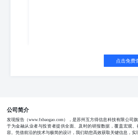
点击免费
公司简介
发现报告（www.fxbaogao.com），是苏州互方得信息科技有限
于为金融从业者与投资者提供全面、及时的研报数据，覆盖宏观、
容。凭借前沿的技术与极简的设计，我们助您高效获取关键信息，实