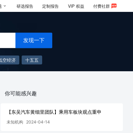
题
研选报告
定制报告
VIP
权益
付费社群
发现一下
低空经济
十五五
你可能感兴趣
【东吴汽车黄细里团队】乘用车板块观点重申
未知机构
2024-04-14