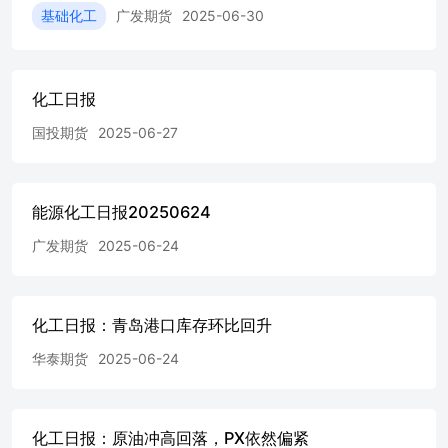
基础化工
广发期货
2025-06-30
化工日报
国投期货
2025-06-27
能源化工日报20250624
广发期货
2025-06-24
化工日报：青岛港口库存环比回升
华泰期货
2025-06-24
化工日报：原油冲高回落，PX依然偏紧