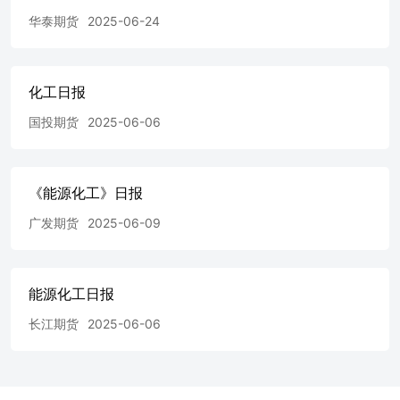
华泰期货
2025-06-24
化工日报
国投期货
2025-06-06
《能源化工》日报
广发期货
2025-06-09
能源化工日报
长江期货
2025-06-06