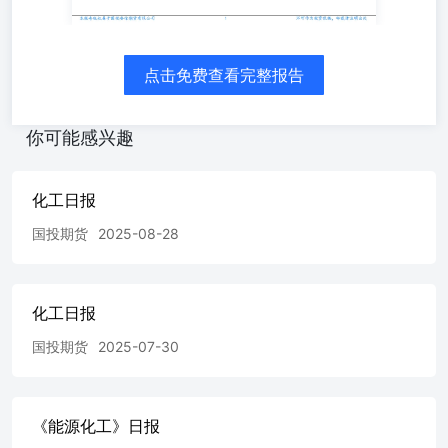
点击免费查看完整报告
你可能感兴趣
化工日报
国投期货
2025-08-28
化工日报
国投期货
2025-07-30
《能源化工》日报