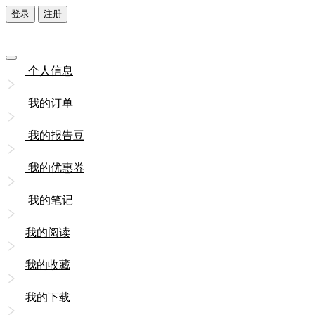
登录
注册
个人信息
我的订单
我的报告豆
我的优惠券
我的笔记
我的阅读
我的收藏
我的下载