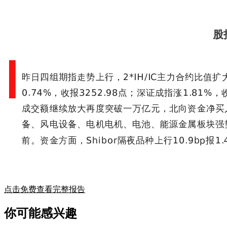
点击免费查看完整报告
你可能感兴趣