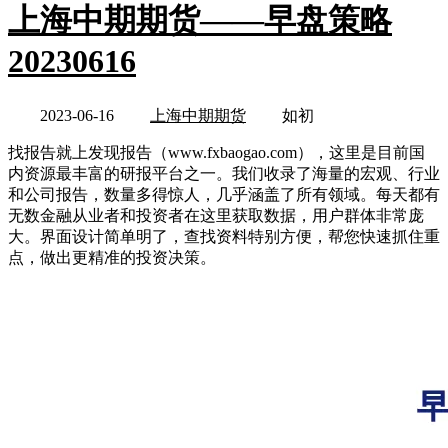
上海中期期货——早盘策略
20230616
2023-06-16
上海中期期货
如初
找报告就上发现报告（www.fxbaogao.com），这里是目前国
内资源最丰富的研报平台之一。我们收录了海量的宏观、行业
和公司报告，数量多得惊人，几乎涵盖了所有领域。每天都有
无数金融从业者和投资者在这里获取数据，用户群体非常庞
大。界面设计简单明了，查找资料特别方便，帮您快速抓住重
点，做出更精准的投资决策。