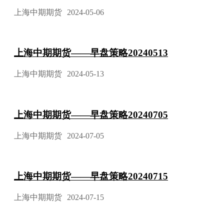
上海中期期货
2024-05-06
上海中期期货——早盘策略20240513
上海中期期货
2024-05-13
上海中期期货——早盘策略20240705
上海中期期货
2024-07-05
上海中期期货——早盘策略20240715
上海中期期货
2024-07-15