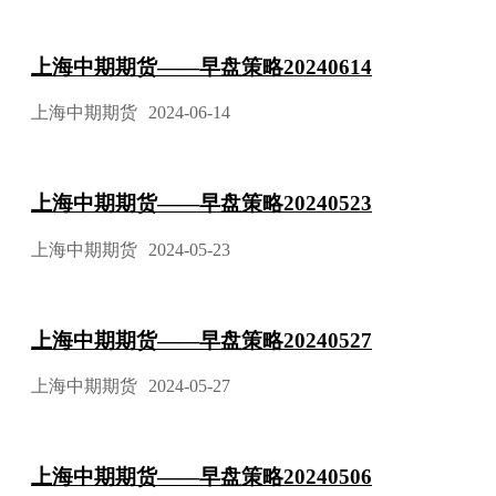
上海中期期货——早盘策略20240614
上海中期期货
2024-06-14
上海中期期货——早盘策略20240523
上海中期期货
2024-05-23
上海中期期货——早盘策略20240527
上海中期期货
2024-05-27
上海中期期货——早盘策略20240506