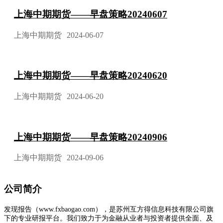
上海中期期货——早盘策略20240607
上海中期期货
2024-06-07
上海中期期货——早盘策略20240620
上海中期期货
2024-06-20
上海中期期货——早盘策略20240906
上海中期期货
2024-09-06
公司简介
发现报告（www.fxbaogao.com），是苏州互方得信息科技有限公司旗
下的专业研报平台。我们致力于为金融从业者与投资者提供全面、及