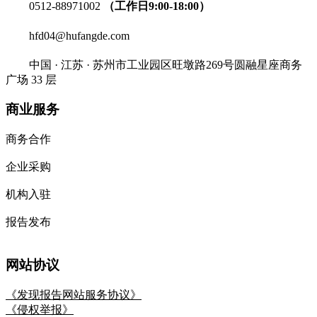
0512-88971002
（工作日9:00-18:00）
hfd04@hufangde.com
中国 · 江苏 · 苏州市工业园区旺墩路269号圆融星座商务
广场 33 层
商业服务
商务合作
企业采购
机构入驻
报告发布
网站协议
《发现报告网站服务协议》
《侵权举报》