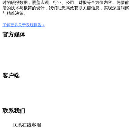
时的研报数据，覆盖宏观、行业、公司、财报等全方位内容。凭借前
沿的技术与极简的设计，我们助您高效获取关键信息，实现深度洞察
与精准决策。
了解更多关于发现报告 >
官方媒体
客户端
联系我们
联系在线客服