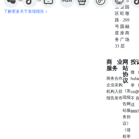
苏州市
工业园
了解更多关于发现报告 >
区旺墩
路269
号圆融
星座商
务广场
33 层
商业
网
投
服务
站
微
协
商务合作
huf
议
企业采购
举
《发
机构入驻
cs@
现报
报告发布
不
告网
话
站服
889
务协
议》
《侵
权举