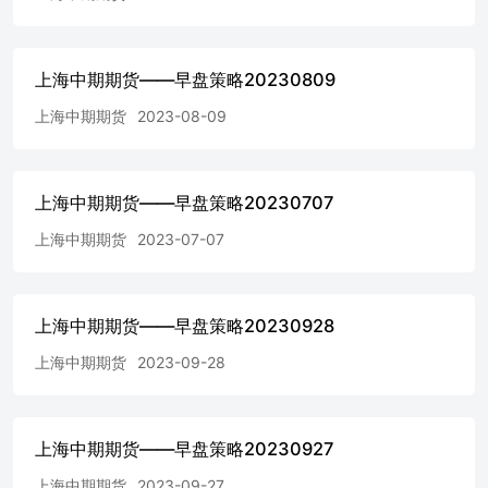
上海中期期货——早盘策略20230809
上海中期期货
2023-08-09
上海中期期货——早盘策略20230707
上海中期期货
2023-07-07
上海中期期货——早盘策略20230928
上海中期期货
2023-09-28
上海中期期货——早盘策略20230927
上海中期期货
2023-09-27