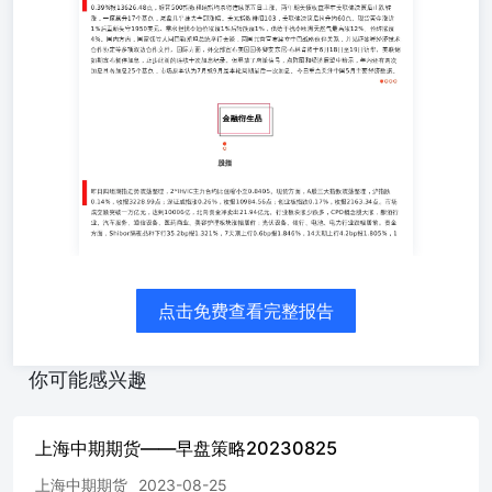
点击免费查看完整报告
你可能感兴趣
上海中期期货——早盘策略20230825
上海中期期货
2023-08-25