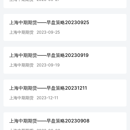
上海中期期货——早盘策略20230925
上海中期期货
2023-09-25
上海中期期货——早盘策略20230919
上海中期期货
2023-09-19
上海中期期货——早盘策略20231211
上海中期期货
2023-12-11
上海中期期货——早盘策略20230908