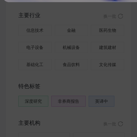
主要行业
换一批
信息技术
金融
医药生物
电子设备
机械设备
建筑建材
基础化工
食品饮料
文化传媒
特色标签
深度研究
非券商报告
英译中
主要机构
换一批