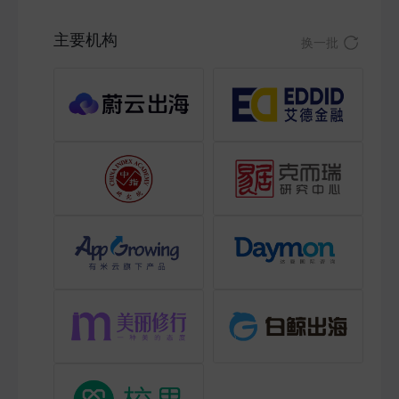
主要机构
换一批