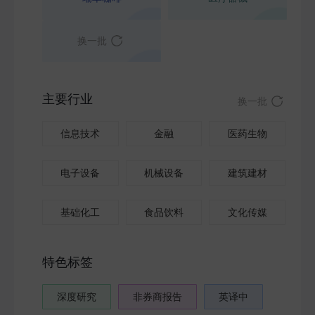
换一批
主要行业
换一批
信息技术
金融
医药生物
电子设备
机械设备
建筑建材
基础化工
食品饮料
文化传媒
特色标签
深度研究
非券商报告
英译中