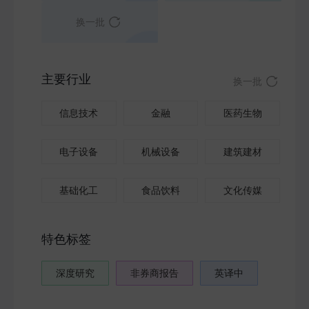
换一批
主要行业
换一批
信息技术
金融
医药生物
电子设备
机械设备
建筑建材
基础化工
食品饮料
文化传媒
特色标签
深度研究
非券商报告
英译中