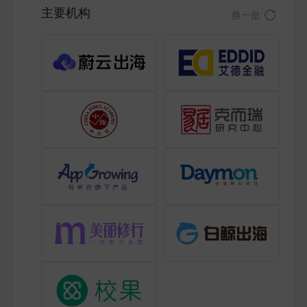
主要机构
换一批