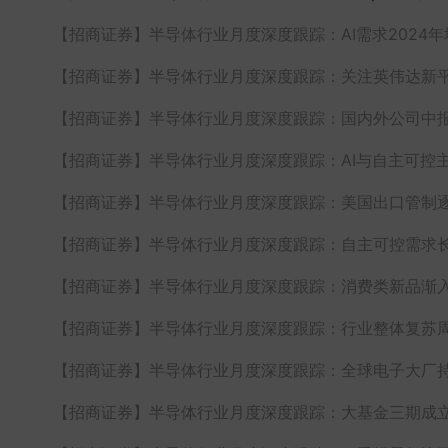
【招商证券】
半导体行业月度深度跟踪：AI需求2024
【招商证券】
半导体行业月度深度跟踪：关注英伟达新平
【招商证券】
半导体行业月度深度跟踪：国内外公司中
【招商证券】
半导体行业月度深度跟踪：AI与自主可控
【招商证券】
半导体行业月度深度跟踪：美国出口管制
【招商证券】
半导体行业月度深度跟踪：自主可控需求
【招商证券】
半导体行业月度深度跟踪：消费类新品渐
【招商证券】
半导体行业月度深度跟踪：行业整体复苏周
【招商证券】
半导体行业月度深度跟踪：全球电子大厂持
【招商证券】
半导体行业月度深度跟踪：大基金三期成立