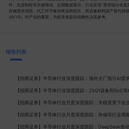
件、先进制程等关键领域。近期数据显示，行业呈现"需求端分化复苏
存储需求强劲，代工环节稼动率温和回升，而设备材料国产替代持续深
AR/VR）对产业的重塑，为投资者提供前瞻性决策参考。
报告列表
【招商证券】
半导体行业深度跟踪：海外大厂指引AI需
【招商证券】
半导体行业深度跟踪：25Q1设备和So
【招商证券】
半导体行业月度深度跟踪：关税背景下自
【招商证券】
半导体行业月度深度跟踪：存储等行业周
【招商证券】
半导体行业月度深度跟踪：DeepSeek