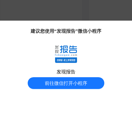
小程序
APP
建议您使用“发现报告”微信小程序
发现大使
客服
发现报告
分享得豆
前往微信打开小程序