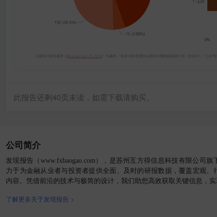
此报告还剩
40
页未读，如需下载请购买。
公司简介
发现报告（www.fxbaogao.com），是苏州互方得信息科技有限公
力于为金融从业者与投资者提供全面、及时的研报数据，覆盖宏观、
内容。凭借前沿的技术与极简的设计，我们助您高效获取关键信息，实
了解更多关于发现报告 >