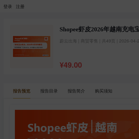
登录
注册
Shopee虾皮2026年越南
蔚云出海 | 商贸零售 | 共49页 | 2026-04-
¥
49.00
报告预览
报告目录
报告简介
购买须知