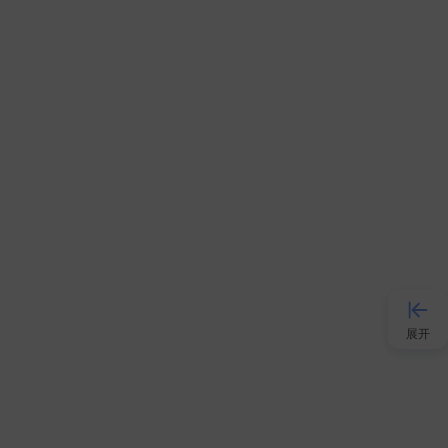
展开
接入AI