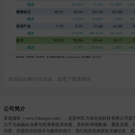
此报告还剩
10
页未读，如需下载请购买。
公司简介
发现报告（www.fxbaogao.com），是苏州互方得信息科技有限公
力于为金融从业者与投资者提供全面、及时的研报数据，覆盖宏观、
内容。凭借前沿的技术与极简的设计，我们助您高效获取关键信息，实