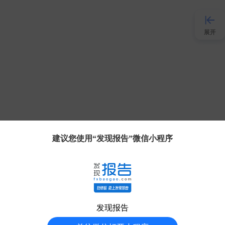
展开
接入AI
小程序
APP
建议您使用“发现报告”微信小程序
发现大使
客服
发现报告
分享得豆