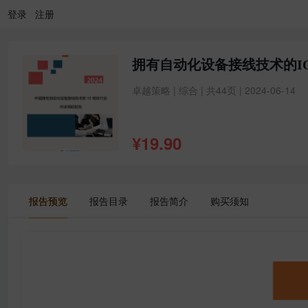
登录
注册
拥有自动化设备接线技术的I
卓越策略 | 综合 | 共44页 | 2024-06-14
¥
19.90
报告预览
报告目录
报告简介
购买须知