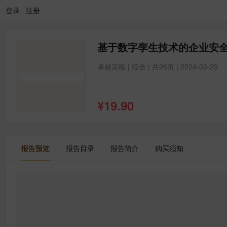
登录
注册
基于数字孪生技术的企业安
卓越策略 | 综合 | 共26页 | 2024-03-29
¥
19.90
报告预览
报告目录
报告简介
购买须知